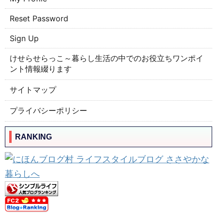
Reset Password
Sign Up
けせらせらっこ～暮らし生活の中でのお役立ちワンポイ
ント情報綴ります
サイトマップ
プライバシーポリシー
RANKING