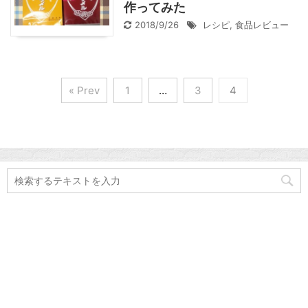
作ってみた
2018/9/26
レシピ
,
食品レビュー
« Prev
1
…
3
4