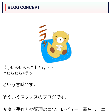
BLOG CONCEPT
【けせらせらっこ】とは・・・
けせらせら+ラッコ
という意味です。
そういうスタンスのブログです。
★食（手作りや調理のコツ、レビュー）暮らし、エ