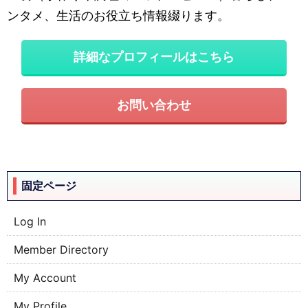
ンタメ、生活のお役立ち情報綴ります。
詳細なプロフィールはこちら
お問い合わせ
固定ページ
Log In
Member Directory
My Account
My Profile