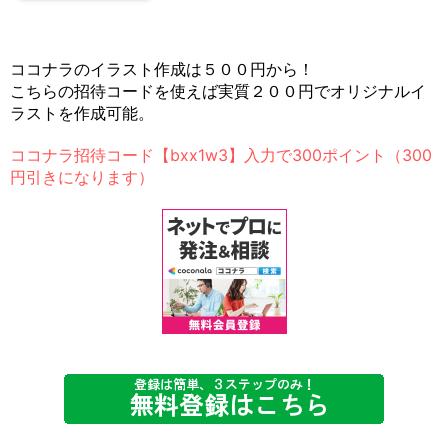
ココナラのイラスト作成は５００円から！
こちらの招待コードを使えば実質２００円でオリジナルイ
ラストを作成可能。
ココナラ招待コード【bxx1w3】入力で300ポイント（300
円引きになります）