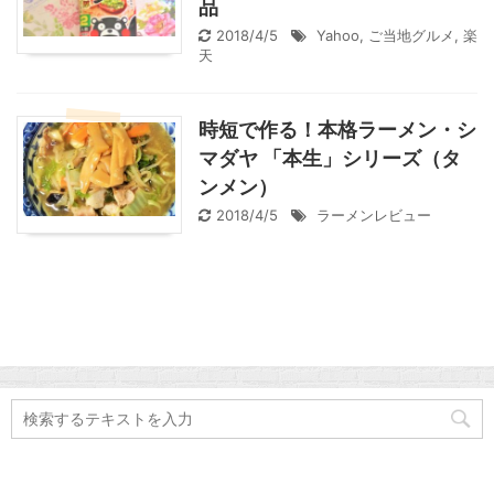
品
2018/4/5
Yahoo
,
ご当地グルメ
,
楽
天
時短で作る！本格ラーメン・シ
マダヤ 「本生」シリーズ（タ
ンメン）
2018/4/5
ラーメンレビュー