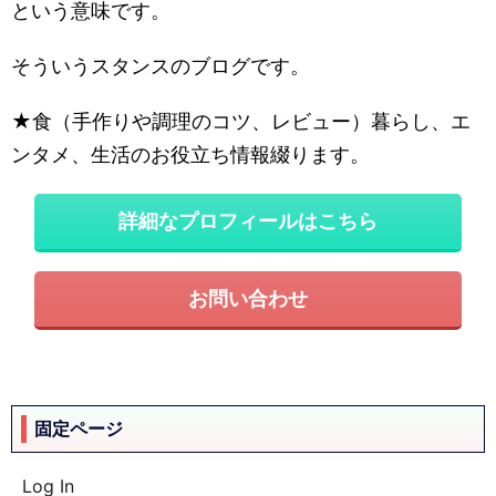
という意味です。
そういうスタンスのブログです。
★食（手作りや調理のコツ、レビュー）暮らし、エ
ンタメ、生活のお役立ち情報綴ります。
詳細なプロフィールはこちら
お問い合わせ
固定ページ
Log In