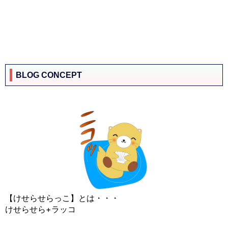
BLOG CONCEPT
【けせらせらっこ】とは・・・
けせらせら+ラッコ