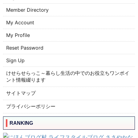
Member Directory
My Account
My Profile
Reset Password
Sign Up
けせらせらっこ～暮らし生活の中でのお役立ちワンポイ
ント情報綴ります
サイトマップ
プライバシーポリシー
RANKING