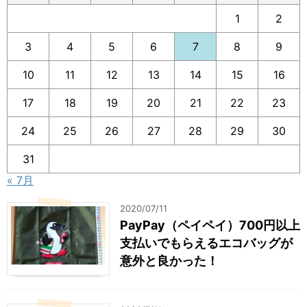
1
2
3
4
5
6
7
8
9
10
11
12
13
14
15
16
17
18
19
20
21
22
23
24
25
26
27
28
29
30
31
« 7月
2020/07/11
PayPay（ペイペイ）700円以上
支払いでもらえるエコバッグが
意外と良かった！