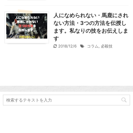
人になめられない・馬鹿にされ
ない方法・3つの方法を伝授し
ます。私なりの技をお伝えしま
す
2018/12/6
コラム
,
必殺技