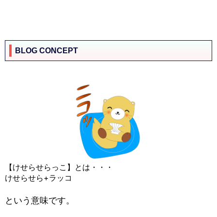
BLOG CONCEPT
【けせらせらっこ】とは・・・
けせらせら+ラッコ
という意味です。