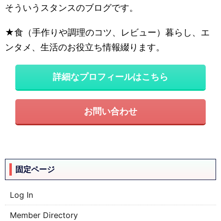
そういうスタンスのブログです。
★食（手作りや調理のコツ、レビュー）暮らし、エ
ンタメ、生活のお役立ち情報綴ります。
詳細なプロフィールはこちら
お問い合わせ
固定ページ
Log In
Member Directory