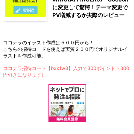
に変更して驚愕！テーマ変更で
PV増減するか実際のレビュー
ココナラのイラスト作成は５００円から！
こちらの招待コードを使えば実質２００円でオリジナルイ
ラストを作成可能。
ココナラ招待コード【bxx1w3】入力で300ポイント（300
円引きになります）