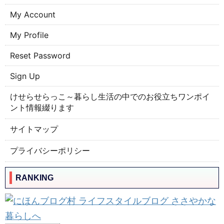
My Account
My Profile
Reset Password
Sign Up
けせらせらっこ～暮らし生活の中でのお役立ちワンポイ
ント情報綴ります
サイトマップ
プライバシーポリシー
RANKING