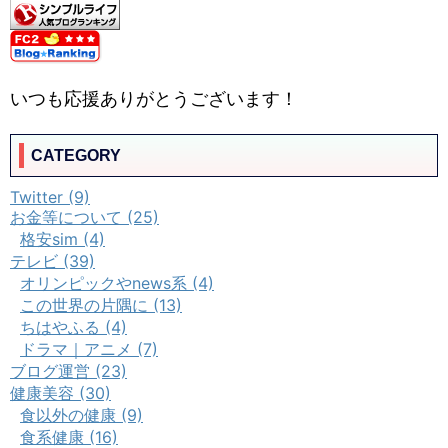
いつも応援ありがとうございます！
CATEGORY
Twitter (9)
お金等について (25)
格安sim (4)
テレビ (39)
オリンピックやnews系 (4)
この世界の片隅に (13)
ちはやふる (4)
ドラマ｜アニメ (7)
ブログ運営 (23)
健康美容 (30)
食以外の健康 (9)
食系健康 (16)