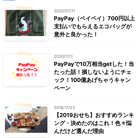
2020/07/11
PayPay（ペイペイ）700円以上
支払いでもらえるエコバッグが
意外と良かった！
2020/7/11
PayPayで10万相当getした！当
たった話！損しないようにチェ
ック！100億あげちゃうキャン
ペーン
2018/11/23
【2019おせち】おすすめランキ
ング・決めたのはこれ！色々悩
んだけど選んだ理由