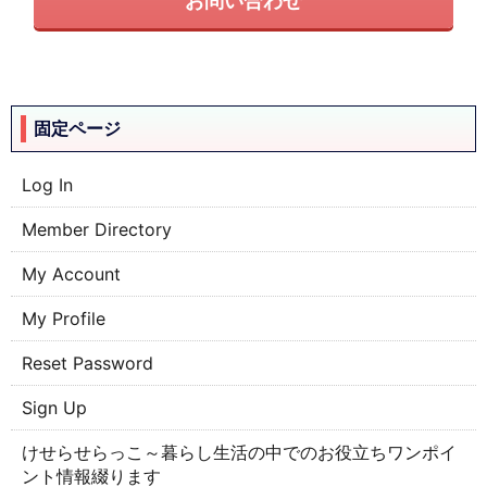
お問い合わせ
固定ページ
Log In
Member Directory
My Account
My Profile
Reset Password
Sign Up
けせらせらっこ～暮らし生活の中でのお役立ちワンポイ
ント情報綴ります