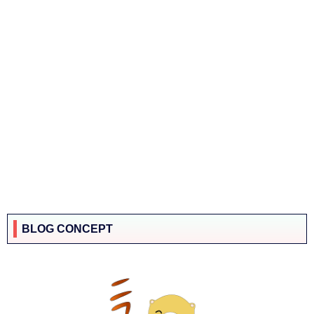
BLOG CONCEPT