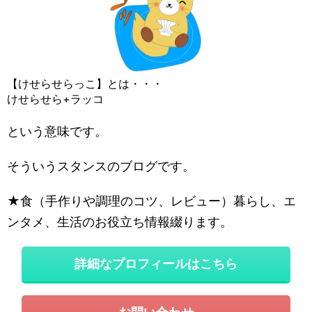
【けせらせらっこ】とは・・・
けせらせら+ラッコ
という意味です。
そういうスタンスのブログです。
★食（手作りや調理のコツ、レビュー）暮らし、エ
ンタメ、生活のお役立ち情報綴ります。
詳細なプロフィールはこちら