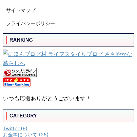
サイトマップ
プライバシーポリシー
RANKING
いつも応援ありがとうございます！
CATEGORY
Twitter (9)
お金等について (25)