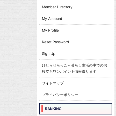
Member Directory
My Account
My Profile
Reset Password
Sign Up
けせらせらっこ～暮らし生活の中でのお
役立ちワンポイント情報綴ります
サイトマップ
プライバシーポリシー
RANKING