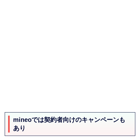
mineoでは契約者向けのキャンペーンも
あり