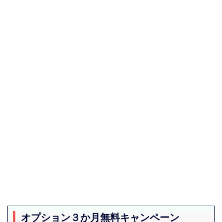
オプション３か月無料キャンペーン