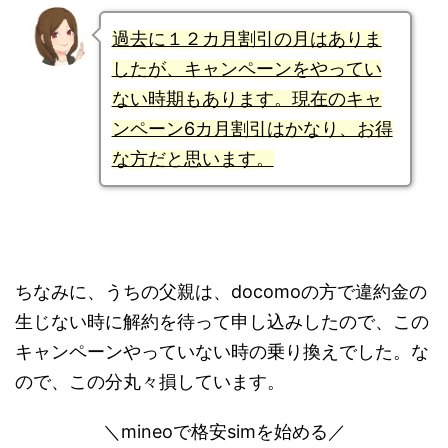
過去に１２カ月割引の月はありま
したが、キャンペーンをやってい
ない時期もあります。現在のキャ
ンペーン6カ月割引はかなり、お得
な方だと思います。
ちなみに、うちの父親は、docomoの方で違約金の
生じない時に解約を待って申し込みしたので、この
キャンペーンやっていない時の乗り換えでした。な
ので、この分丸々損しています。
＼mineoで格安simを始める／