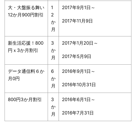
大・大盤振る舞い
1
2017年9月1日～
12か月900円割引
2
2017年11月9日
か
月
新生活応援！800
3
2017年1月20日～
円ｘ3か月割引
か
2017年5月9日
月
データ通信料６か
6
2016年9月1日～
月0円
か
2016年10月31日
月
800円3か月割引
3
2016年6月1日～
か
2016年7月31日
月