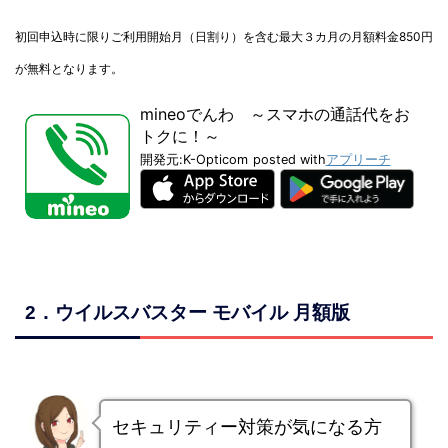
初回申込時に限りご利用開始月（日割り）を含む最大３カ月の月額料金850円
が無料となります。
mineoでんわ ～スマホの通話代をお
トクに！～
開発元:
K-Opticom
posted with
アプリーチ
2．ウイルスバスター モバイル 月額版
セキュリティー対策が気になる方