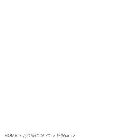
HOME
>
お金等について
>
格安sim
>