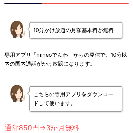
10分かけ放題の月額基本料が無料
専用アプリ「mineoでんわ」からの発信で、10分以
内の国内通話がかけ放題になります。
こちらの専用アプリをダウンロー
ドして使います。
通常850円→3か月無料