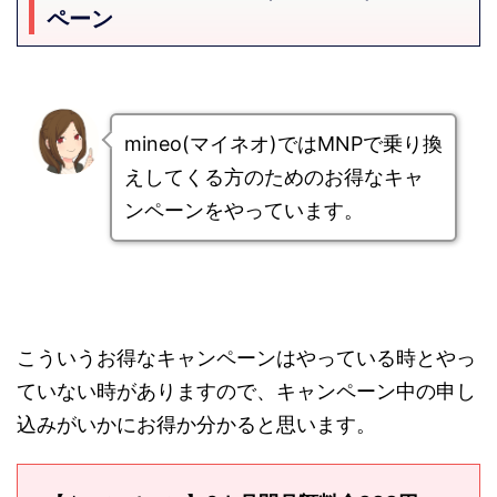
ペーン
mineo(マイネオ)ではMNPで乗り換
えしてくる方のためのお得なキャ
ンペーンをやっています。
こういうお得なキャンペーンはやっている時とやっ
ていない時がありますので、キャンペーン中の申し
込みがいかにお得か分かると思います。