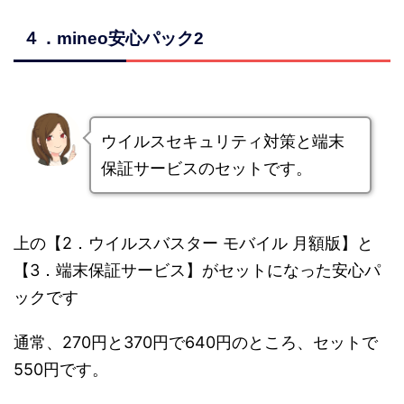
４．mineo安心パック2
ウイルスセキュリティ対策と端末
保証サービスのセットです。
上の【2．ウイルスバスター モバイル 月額版】と
【3．端末保証サービス】がセットになった安心パ
ックです
通常、270円と370円で640円のところ、セットで
550円です。