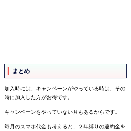
まとめ
加入時には、キャンペーンがやっている時は、その
時に加入した方がお得です。
キャンペーンをやっていない月もあるからです。
毎月のスマホ代金も考えると、２年縛りの違約金を