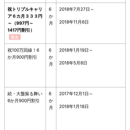
祝トリプルキャリ
6
2018年7月27日～
ア６カ月３３３円
か
2018年11月6日
～（997円～
月
1417円割引）
現在
祝100万回線！6
6
2018年1月19日～
か月900円割引
か
2018年5月8日
月
続・大盤振る舞い
6
2017年12月1日～
6か月900円割引
か
2018年1月18日
月