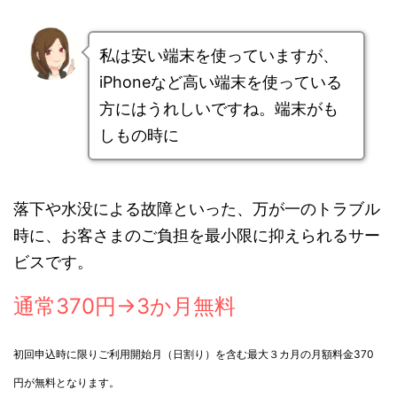
私は安い端末を使っていますが、
iPhoneなど高い端末を使っている
方にはうれしいですね。端末がも
しもの時に
落下や水没による故障といった、万が一のトラブル
時に、お客さまのご負担を最小限に抑えられるサー
ビスです。
通常370円→3か月無料
初回申込時に限りご利用開始月（日割り）を含む最大３カ月の月額料金370
円が無料となります。