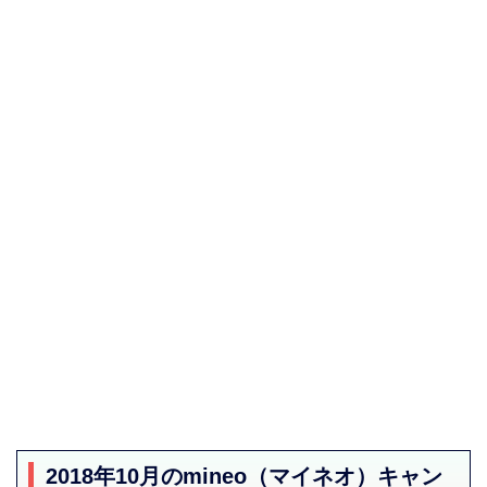
2018年10月のmineo（マイネオ）キャン