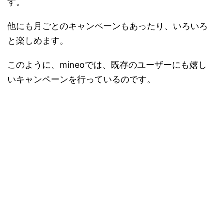
す。
他にも月ごとのキャンペーンもあったり、いろいろ
と楽しめます。
このように、mineoでは、既存のユーザーにも嬉し
いキャンペーンを行っているのです。