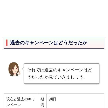
過去のキャンペーンはどうだったか
それでは過去のキャンペーンはど
うだったか見ていきましょう。
現在と過去のキャ
期
期日
ンペーン
間