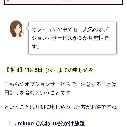
オプションの中でも、人気のオプ
ション４サービスが３か月無料で
す。
【期限】11月6日（火）までの申し込み
こちらのオプションサービスで、注意することは、
日割りを含むということです。
ということは月初に申し込みした方がお得ですね。
１．mineoでんわ 10分かけ放題