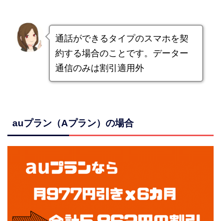
通話ができるタイプのスマホを契
約する場合のことです。データー
通信のみは割引適用外
auプラン（Aプラン）の場合