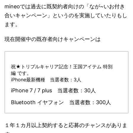
mineoでは過去に既契約者向けの「なが~いお付き
合いキャンペーン」というのを実施していたりもし
ます。
現在開催中の既存者向けキャンペーンは
祝★トリプルキャリア記念！王国アイテム 特別
編
です。
iPhone最新機種 当選者数：3人
iPhone 7 / 7 plus 当選者数：30人
Bluetooth イヤフォン 当選者数：300人
１年１カ月以上契約すると応募のチャンスがありま