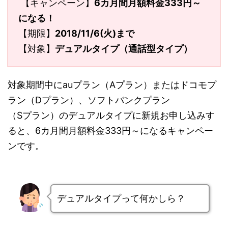
【キャンペーン】
6カ月間月額料金333円～
になる！
【期限】
2018/11/6(火)まで
【対象】
デュアルタイプ（通話型タイプ）
対象期間中にauプラン（Aプラン）またはドコモプ
ラン（Dプラン）、ソフトバンクプラン
（Sプラン）のデュアルタイプに新規お申し込みす
ると、6カ月間月額料金333円～になるキャンペー
ンです。
デュアルタイプって何かしら？