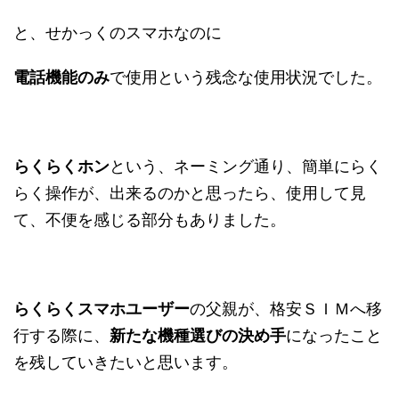
と、せかっくのスマホなのに
電話機能のみ
で使用という残念な使用状況でした。
らくらくホン
という、ネーミング通り、簡単にらく
らく操作が、出来るのかと思ったら、使用して見
て、不便を感じる部分もありました。
らくらくスマホユーザー
の父親が、格安ＳＩＭへ移
行する際に、
新たな機種選びの決め手
になったこと
を残していきたいと思います。