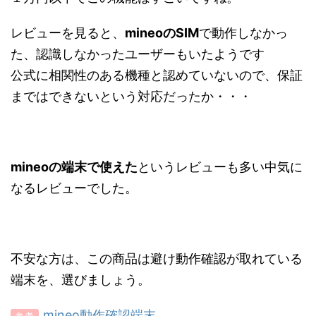
レビューを見ると、
mineoのSIM
で動作しなかっ
た、認識しなかったユーザーもいたようです
公式に相関性のある機種と認めていないので、保証
まではできないという対応だったか・・・
mineoの端末で使えた
というレビューも多い中気に
なるレビューでした。
不安な方は、この商品は避け動作確認が取れている
端末を、選びましょう。
mineo動作確認端末