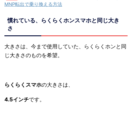
MNP転出で乗り換える方法
慣れている、らくらくホンスマホと同じ大き
さ
大きさは、今まで使用していた、らくらくホンと同
じ大きさのものを希望。
らくらくスマホ
の大きさは、
4.5インチ
です。