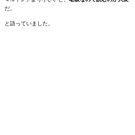
だ。
と語っていました。