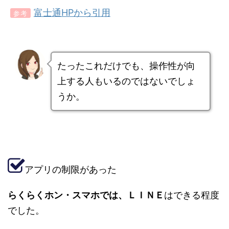
富士通HPから引用
参考
たったこれだけでも、操作性が向
上する人もいるのではないでしょ
うか。
アプリの制限があった
らくらくホン・スマホでは、ＬＩＮＥ
はできる程度
でした。