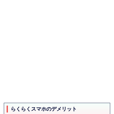
らくらくスマホのデメリット