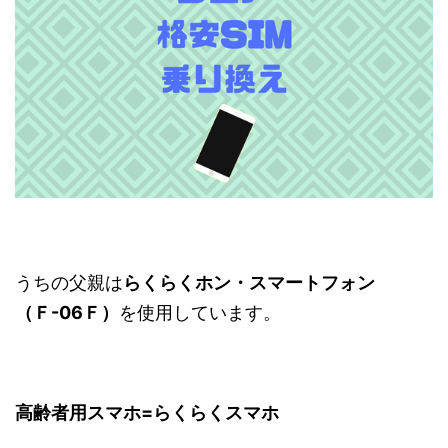
うちの父親は
らくらくホン・スマートフォン
（Ｆ-06Ｆ）
を使用しています。
高齢者用スマホ=らくらくスマホ