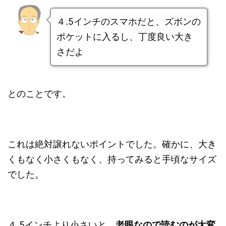
４.5インチのスマホだと、ズボンの
ポケットに入るし、丁度良い大き
さだよ
とのことです。
これは絶対譲れないポイントでした。確かに、大き
くもなく小さくもなく、持ってみると手頃なサイズ
でした。
４.5インチより小さいと、
老眼なので読むのが大変