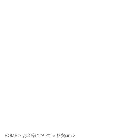
HOME
>
お金等について
>
格安sim
>