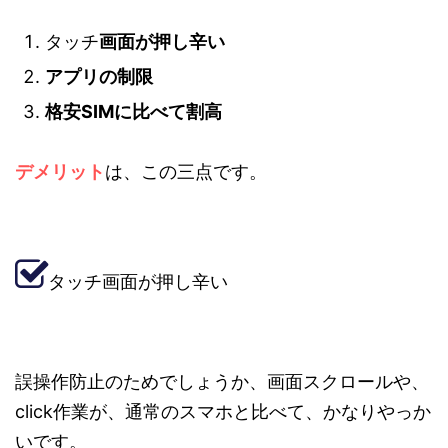
タッチ
画面が押し辛い
アプリの制限
格安SIMに比べて割高
デメリット
は、この三点です。
タッチ画面が押し辛い
誤操作防止のためでしょうか、画面スクロールや、
click作業が、通常のスマホと比べて、かなりやっか
いです。