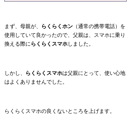
まず、母親が、
らくらくホン
（通常の携帯電話）を
使用していて良かったので、父親は、スマホに乗り
換える際に
らくらくスマホ
しました。
しかし、
らくらくスマホ
は父親にとって、使い心地
はよくありませんでした。
らくらくスマホの良くないところを上げます。