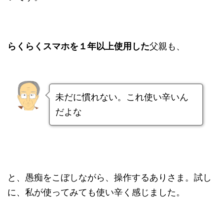
らくらくスマホを１年以上使用した
父親も、
未だに慣れない。これ使い辛いん
だよな
と、愚痴をこぼしながら、操作するありさま。試し
に、私が使ってみても使い辛く感じました。