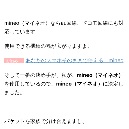
mineo（マイネオ）ならau回線、ドコモ回線にも対
応しています。
使用できる機種の幅が広がりますよ。
あなたのスマホそのままで使える！mineo
お勧め！
そして一番の決め手が、私が、
mineo（マイネオ）
を使用しているので、
mineo（マイネオ）
に決定し
ました。
パケットを家族で分け合えますし、