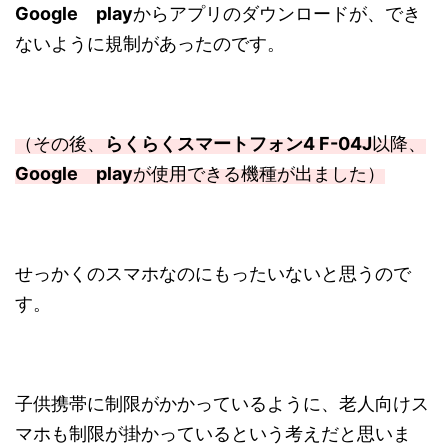
Google play
からアプリのダウンロードが、でき
ないように規制があったのです。
（その後、
らくらくスマートフォン4 F-04J
以降、
Google play
が使用できる機種が出ました）
せっかくのスマホなのにもったいないと思うので
す。
子供携帯に制限がかかっているように、老人向けス
マホも制限が掛かっているという考えだと思いま