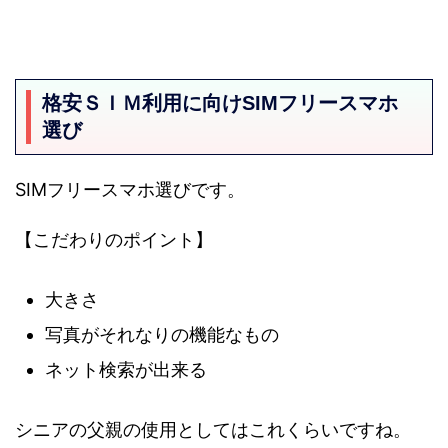
格安ＳＩＭ利用に向けSIMフリースマホ
選び
SIMフリースマホ選びです。
【こだわりのポイント】
大きさ
写真がそれなりの機能なもの
ネット検索が出来る
シニアの父親の使用としてはこれくらいですね。