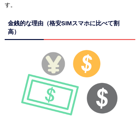
す。
金銭的な理由（格安SIMスマホに比べて割
高）