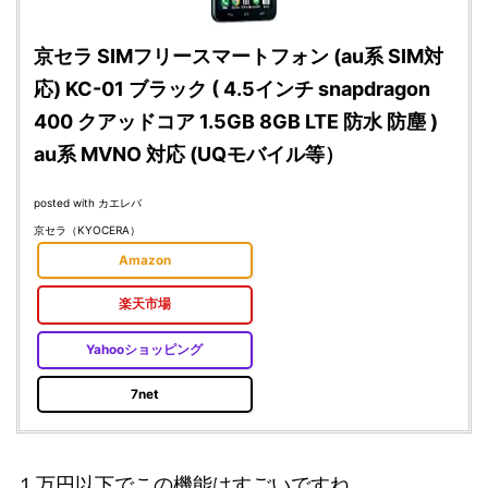
京セラ SIMフリースマートフォン (au系 SIM対
応) KC-01 ブラック ( 4.5インチ snapdragon
400 クアッドコア 1.5GB 8GB LTE 防水 防塵 )
au系 MVNO 対応 (UQモバイル等）
posted with
カエレバ
京セラ（KYOCERA）
Amazon
楽天市場
Yahooショッピング
7net
１万円以下でこの機能はすごいですね。