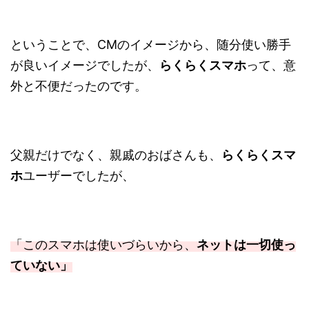
ということで、CMのイメージから、随分使い勝手
が良いイメージでしたが、
らくらくスマホ
って、意
外と不便だったのです。
父親だけでなく、親戚のおばさんも、
らくらくスマ
ホ
ユーザーでしたが、
「このスマホは使いづらいから、
ネットは一切使っ
ていない」