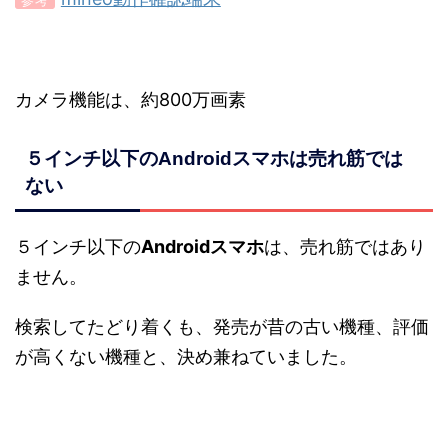
参考
カメラ機能は、約800万画素
５インチ以下のAndroidスマホは売れ筋では
ない
５インチ以下の
Androidスマホ
は、売れ筋ではあり
ません。
検索してたどり着くも、発売が昔の古い機種、評価
が高くない機種と、決め兼ねていました。