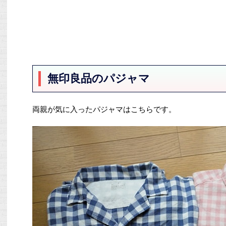
無印良品のパジャマ
両親が気に入ったパジャマはこちらです。