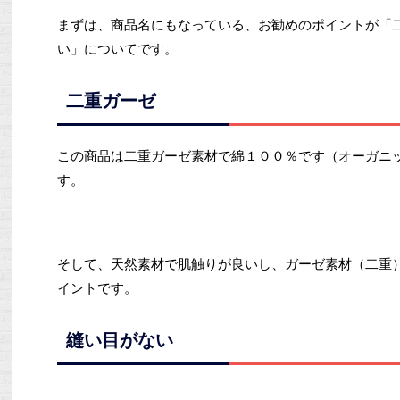
まずは、商品名にもなっている、お勧めのポイントが「
い」についてです。
二重ガーゼ
この商品は二重ガーゼ素材で綿１００％です（オーガニ
す。
そして、天然素材で肌触りが良いし、ガーゼ素材（二重
イントです。
縫い目がない