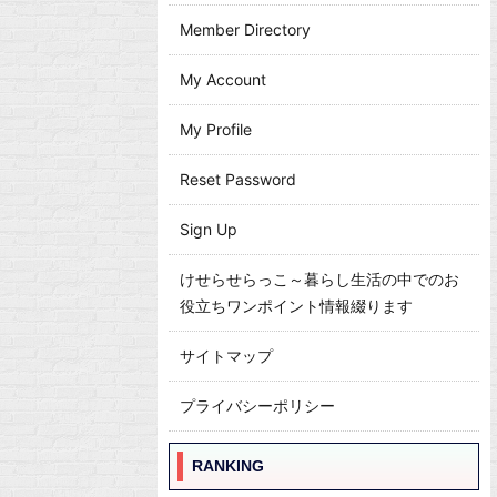
Member Directory
My Account
My Profile
Reset Password
Sign Up
けせらせらっこ～暮らし生活の中でのお
役立ちワンポイント情報綴ります
サイトマップ
プライバシーポリシー
RANKING