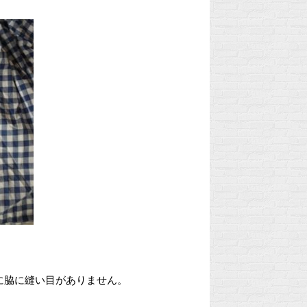
に脇に縫い目がありません。