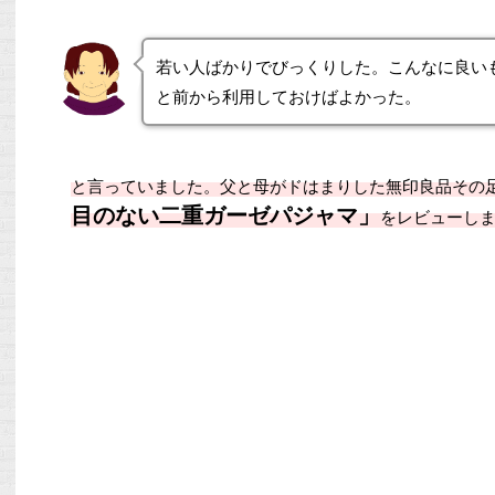
若い人ばかりでびっくりした。こんなに良い
と前から利用しておけばよかった。
と言っていました。父と母がドはまりした無印良品その
目のない二重ガーゼパジャマ」
をレビューし