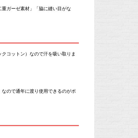
二重ガーゼ素材」「脇に縫い目がな
ックコットン）なので汗を吸い取りま
）なので通年に渡り使用できるのがポ