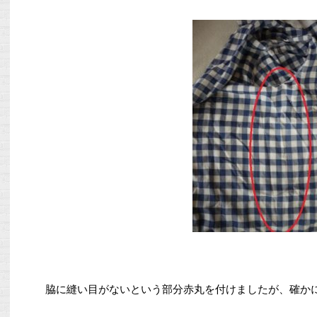
脇に縫い目がないという部分赤丸を付けましたが、確か