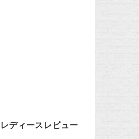
・レディースレビュー