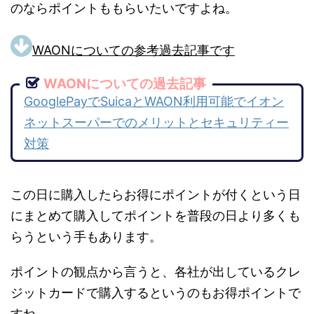
のならポイントももらいたいですよね。
WAONについての参考過去記事です
WAONについての過去記事
GooglePayでSuicaとWAON利用可能でイオン
ネットスーパーでのメリットとセキュリティー
対策
この日に購入したらお得にポイントが付くという日
にまとめて購入してポイントを普段の日より多くも
らうという手もあります。
ポイントの観点から言うと、各社が出しているクレ
ジットカードで購入するというのもお得ポイントで
すね。