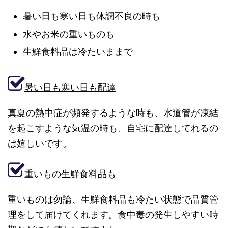
暑い日も寒い日も体調不良の時も
水やお米の重いものも
生鮮食料品は冷たいままで
暑い日も寒い日も配達
真夏の熱中症が頻発するような時も、水道管が凍結
を起こすような気温の時も、自宅に配達してれるの
は嬉しいです。
重いもの生鮮食料品も
重いものは勿論、生鮮食料品も冷たい状態で品質管
理をして届けてくれます。食中毒の発生しやすい時