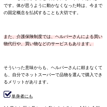
です。体が思うように動かなくなった時は、今まで
の固定概念を払拭することも大切です。
また、介護保険制度では、ヘルパーさんによる買い
物代行や、買い物などのサービスもあります。
そういった意味からも、ヘルパーさんに頼まなくて
も、自分でネットスーパーで品物を選んで購入でき
るメリットがあります。
単身者にも