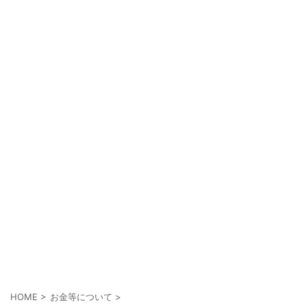
HOME
>
お金等について
>