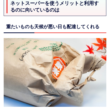
ネットスーパーを使うメリットと利用す
るのに向いているのは
重たいものも天候が悪い日も配達してくれる