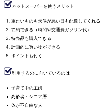
ネットスーパーを使うメリット
重たいものも天候が悪い日も配達してくれる
節約できる（時間や交通費ガソリン代）
特売品も購入できる
計画的に買い物ができる
ポイントも付く
利用するのに向いているのは
子育て中の主婦
高齢者・シニア層
体が不自由な人