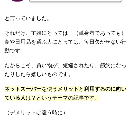
と言っていました。
それだけ、主婦にとっては、（単身者であっても）
食や日用品を選ぶ人にとっては、毎日欠かせない行
動です。
だからこそ、買い物が、短縮されたり、節約になっ
たりしたら嬉しいものです。
ネットスーパー
を使う
メリット
と
利用するのに向い
ている人
は？というテーマの記事です。
（デメリットは違う時に）