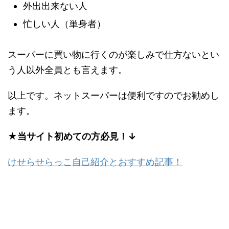
外出出来ない人
忙しい人（単身者）
スーパーに買い物に行くのが楽しみで仕方ないとい
う人以外全員とも言えます。
以上です。ネットスーパーは便利ですのでお勧めし
ます。
★当サイト初めての方必見！↓
けせらせらっこ自己紹介とおすすめ記事！