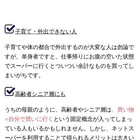
子育て・外出できない人
子育てや体の都合で外出するのが大変な人は勿論で
すが、単身者ですと、仕事帰りにお腹の空いた状態
でスーパーに行くとついつい余計なものを買ってし
まいがちです。
高齢者シニア層にも
うちの母親のように、高齢者やシニア層は
、買い物
=自分で買いに行く
という固定概念が入ってしまっ
ている人もいるかもしれません。しかし、ネットス
ーパーを利用することで得られるメリットは大きい