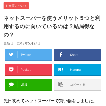
お金等について
ネットスーパーを使うメリット５つと利
用するのに向いているのは？結局得な
の？
更新日：
2018年5月27日
Twitter
Share
Pocket
Hatena
LINE
コピーする
先日初めてネットスーパーで買い物をしました。