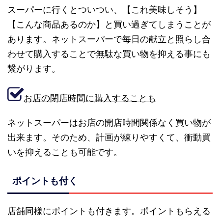
スーパーに行くとついつい、【これ美味しそう】
【こんな商品あるのか】と買い過ぎてしまうことが
あります。ネットスーパーで毎日の献立と照らし合
わせて購入することで無駄な買い物を抑える事にも
繋がります。
お店の閉店時間に購入することも
ネットスーパーはお店の開店時間関係なく買い物が
出来ます。そのため、計画が練りやすくて、衝動買
いを抑えることも可能です。
ポイントも付く
店舗同様にポイントも付きます。ポイントもらえる