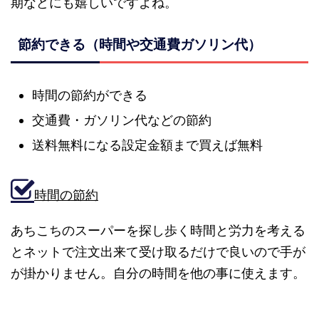
期などにも嬉しいですよね。
節約できる（時間や交通費ガソリン代）
時間の節約ができる
交通費・ガソリン代などの節約
送料無料になる設定金額まで買えば無料
時間の節約
あちこちのスーパーを探し歩く時間と労力を考える
とネットで注文出来て受け取るだけで良いので手が
が掛かりません。自分の時間を他の事に使えます。