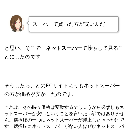
スーパーで買った方が安いんだ
と思い、そこで、
ネットスーパー
で検索して見るこ
とにしたのです。
そうしたら、どのECサイトよりもネットスーパー
の方が価格が安かったのです。
これは、その時々価格は変動するでしょうから必ずしもネ
ットスーパーが安いということを言いたい訳ではありませ
ん。選択肢の一つにネットスーパーが浮上したきっかけで
す。選択肢にネットスーパーがない人はぜひネットスーパ