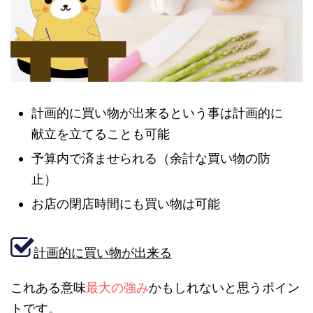
計画的に買い物が出来るという事は計画的に
献立を立てることも可能
予算内で済ませられる（余計な買い物の防
止）
お店の閉店時間にも買い物は可能
計画的に買い物が出来る
これある意味
最大の強み
かもしれないと思うポイン
トです。