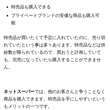
特売品も購入できる
プライベートブランドの安価な商品も購入可
能
特売品が買いたくて予定に入れていたのに、売り切
れていたという事は多々あります。特売品などは供
給数が限られているので、買おうと計画していて
も、完売になっていたら購入することができませ
ん。
ネットスーパー
では、他のお客さんと争うことなく
商品を購入できます。特売品を手にしやすいという
もメリットの一つです。