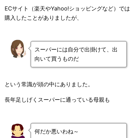
ECサイト（楽天やYahoo!ショッピングなど）では
購入したことがありましたが、
スーパーには自分で出掛けて、出
向いて買うものだ
という常識が頭の中にありました。
長年足しげくスーパーに通っている母親も
何だか悪いわね～