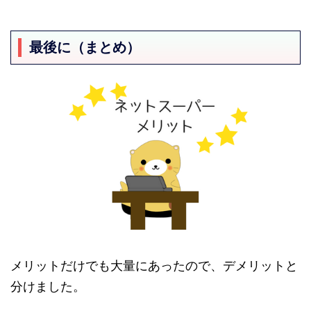
最後に（まとめ）
メリットだけでも大量にあったので、デメリットと
分けました。