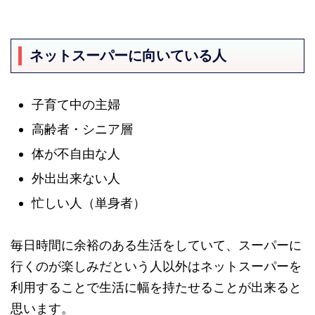
ネットスーパーに向いている人
子育て中の主婦
高齢者・シニア層
体が不自由な人
外出出来ない人
忙しい人（単身者）
毎日時間に余裕のある生活をしていて、スーパーに
行くのが楽しみだという人以外はネットスーパーを
利用することで生活に幅を持たせることが出来ると
思います。