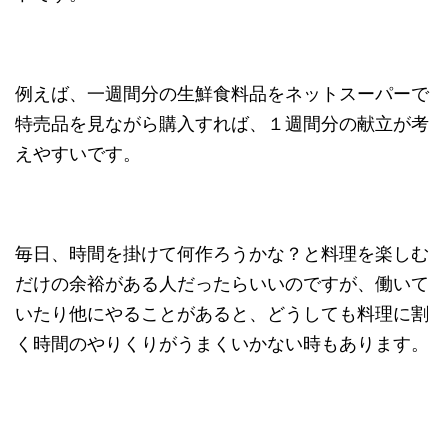
例えば、一週間分の生鮮食料品をネットスーパーで
特売品を見ながら購入すれば、１週間分の献立が考
えやすいです。
毎日、時間を掛けて何作ろうかな？と料理を楽しむ
だけの余裕がある人だったらいいのですが、働いて
いたり他にやることがあると、どうしても料理に割
く時間のやりくりがうまくいかない時もあります。