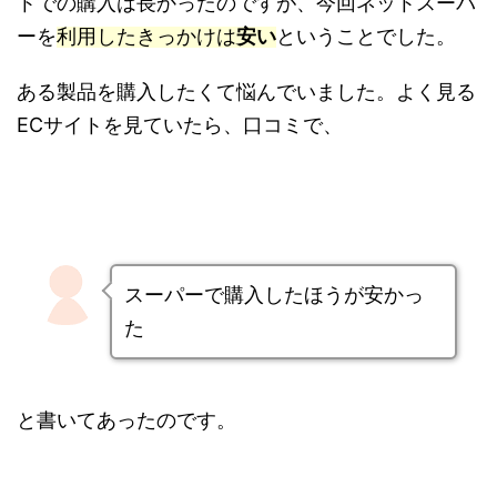
トでの購入は長かったのですが、今回ネットスーパ
ーを
利用したきっかけは
安い
ということでした。
ある製品を購入したくて悩んでいました。よく見る
ECサイトを見ていたら、口コミで、
スーパーで購入したほうが安かっ
た
と書いてあったのです。