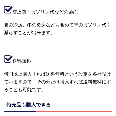
交通費・ガソリン代などの節約
夏の冷房、冬の暖房なども含めて車のガソリン代も
減らすことが出来ます。
送料無料
何円以上購入すれば送料無料という設定を各社設け
ていますので、その分だけ購入すれば送料無料にす
ることも可能です。
特売品も購入できる