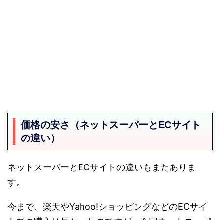
価格の安さ（ネットスーパーとECサイト
の違い）
ネットスーパーとECサイトの違いもまたありま
す。
今まで、楽天やYahoo!ショッピングなどのECサイ