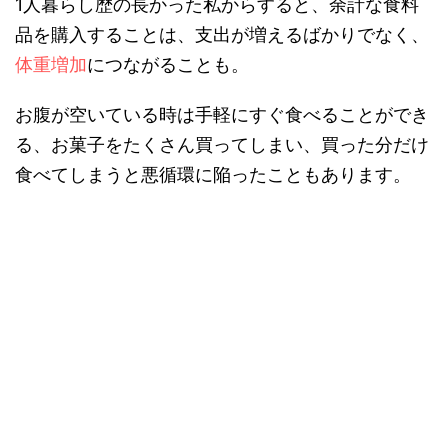
1人暮らし歴の長かった私からすると、余計な食料
品を購入することは、支出が増えるばかりでなく、
体重増加
につながることも。
お腹が空いている時は手軽にすぐ食べることができ
る、お菓子をたくさん買ってしまい、買った分だけ
食べてしまうと悪循環に陥ったこともあります。