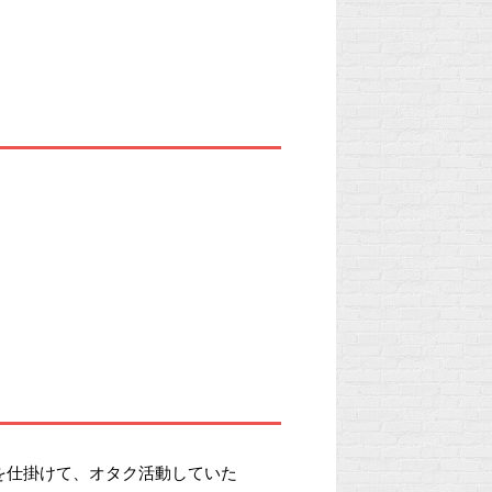
を仕掛けて、オタク活動していた