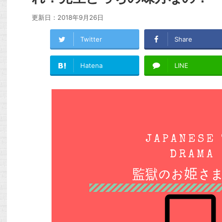
更新日：
2018年9月26日
Twitter
Share
Hatena
LINE