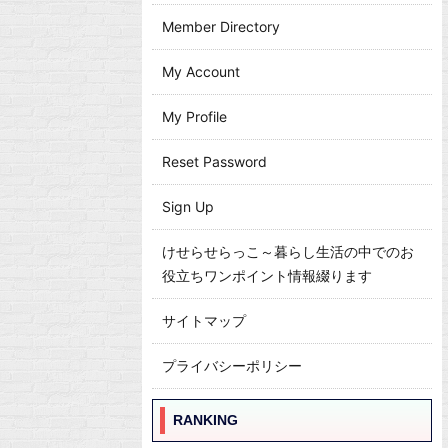
Member Directory
My Account
My Profile
Reset Password
Sign Up
けせらせらっこ～暮らし生活の中でのお
役立ちワンポイント情報綴ります
サイトマップ
プライバシーポリシー
RANKING