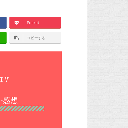
Pocket
コピーする