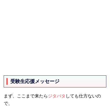
受験生応援メッセージ
まず、ここまで来たら
ジタバタ
しても仕方ないの
で、