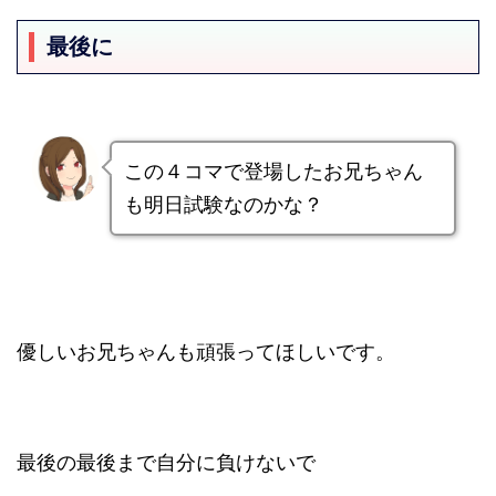
最後に
この４コマで登場したお兄ちゃん
も明日試験なのかな？
優しいお兄ちゃんも頑張ってほしいです。
最後の最後まで自分に負けないで