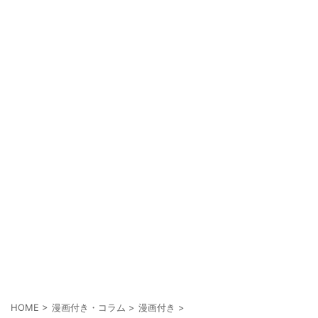
HOME
>
漫画付き・コラム
>
漫画付き
>