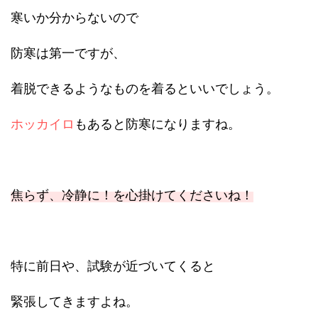
寒いか分からないので
防寒は第一ですが、
着脱できるようなものを着るといいでしょう。
ホッカイロ
もあると防寒になりますね。
焦らず、冷静に！を心掛けてくださいね！
特に前日や、試験が近づいてくると
緊張してきますよね。