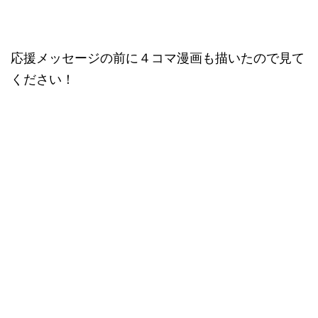
応援メッセージの前に４コマ漫画も描いたので見て
ください！