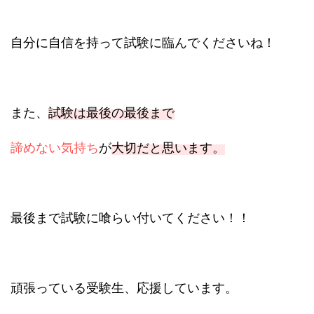
自分に自信を持って試験に臨んでくださいね！
また、
試験は最後の最後まで
諦めない気持ち
が
大切だと思います。
最後まで試験に喰らい付いてください！！
頑張っている受験生、応援しています。