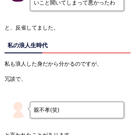
いこと聞いてしまって悪かったわ
と、反省してました。
私の浪人生時代
私も浪人した身だから分かるのですが、
冗談で、
親不孝(笑)
と言われたことがあります。