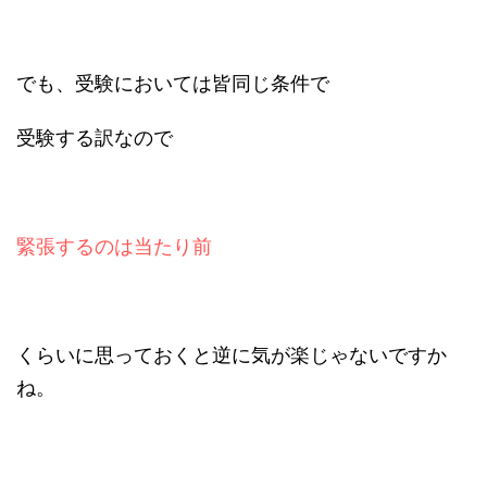
でも、受験においては皆同じ条件で
受験する訳なので
緊張するのは当たり前
くらいに思っておくと逆に気が楽じゃないですか
ね。