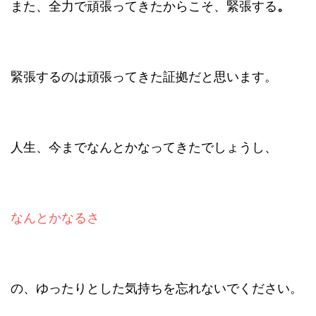
また、全力で頑張ってきたからこそ、緊張する
。
緊張するのは頑張ってきた証拠だと思います。
人生、今までなんとかなってきたでしょうし、
なんとかなるさ
の、ゆったりとした気持ちを忘れないでください。