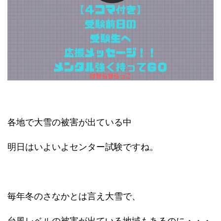
各地で大雪の被害が出ている中
明日はいよいよセンター試験ですね。
毎年冬のさなかとは言え大雪で、
台風レベルの被害が出ている地域もあるのに・・・