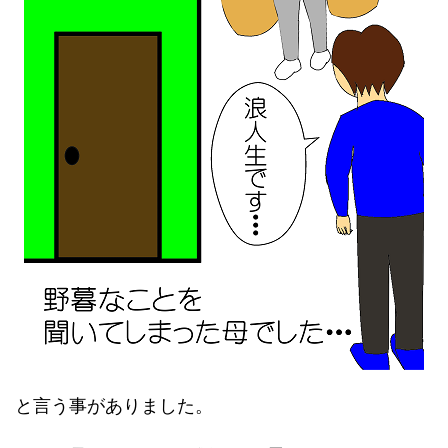
と言う事がありました。