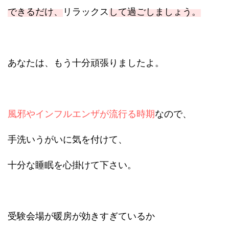
できるだけ、
リラックス
して過ごしましょう。
あなたは、もう十分頑張りましたよ。
風邪やインフルエンザが流行る時期
なので、
手洗いうがいに気を付けて、
十分な睡眠を心掛けて下さい。
受験会場が暖房が効きすぎているか