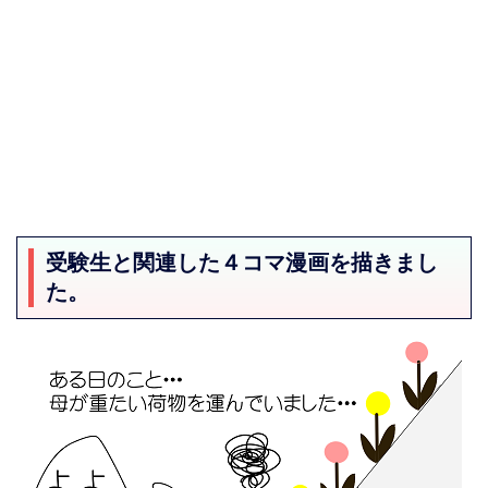
受験生と関連した４コマ漫画を描きまし
た。