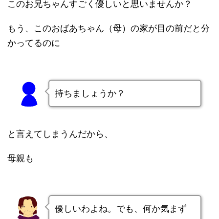
このお兄ちゃんすごく優しいと思いませんか？
もう、このおばあちゃん（母）の家が目の前だと分
かってるのに
持ちましょうか？
と言えてしまうんだから、
母親も
優しいわよね。でも、何か気まず