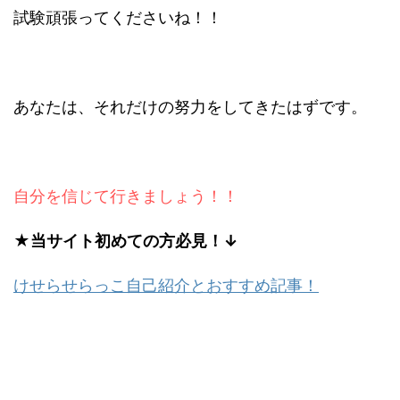
試験頑張ってくださいね！！
あなたは、それだけの努力をしてきたはずです。
自分を信じて行きましょう！！
★当サイト初めての方必見！↓
けせらせらっこ自己紹介とおすすめ記事！