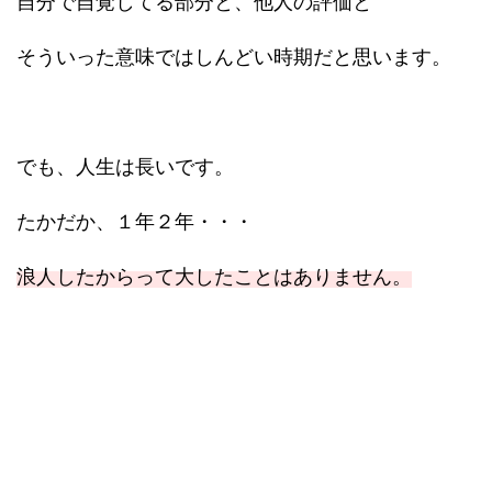
自分で自覚してる部分と、他人の評価と
そういった意味ではしんどい時期だと思います。
でも、人生は長いです。
たかだか、１年２年・・・
浪人したからって大したことはありません。