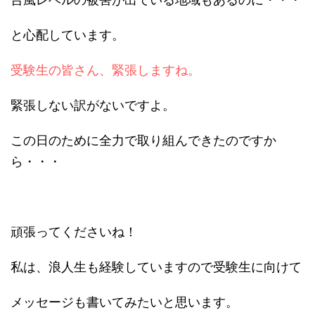
と心配しています。
受験生の皆さん、緊張しますね。
緊張しない訳がないですよ。
この日のために全力で取り組んできたのですか
ら・・・
頑張ってくださいね！
私は、浪人生も経験していますので受験生に向けて
メッセージも書いてみたいと思います。