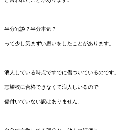
半分冗談？半分本気？
って少し気まずい思いをしたことがあります。
浪人している時点ですでに傷ついているのです。
志望校に合格できなくて浪人しいるので
傷付いていない訳はありません。