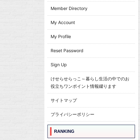
Member Directory
My Account
My Profile
Reset Password
Sign Up
けせらせらっこ～暮らし生活の中でのお
役立ちワンポイント情報綴ります
サイトマップ
プライバシーポリシー
RANKING