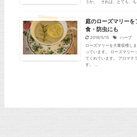
うか。 それは、とても、も .
庭のローズマリーを
食・防虫にも
2018/5/15
ハーブ
ローズマリーを大量収穫しま
っています。 ローズマリー
てくれています。 アロマテ
す。 ...