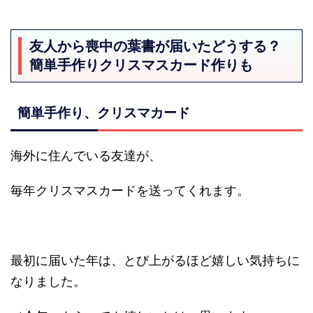
友人から喪中の葉書が届いたどうする？
簡単手作りクリスマスカード作りも
簡単手作り、クリスマカード
海外に住んでいる友達が、
毎年クリスマスカードを送ってくれます。
最初に届いた年は、とび上がるほど嬉しい気持ちに
なりました。