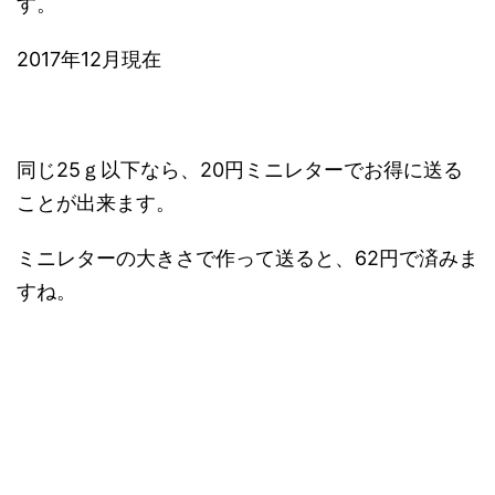
す。
2017年12月現在
同じ25ｇ以下なら、20円ミニレターでお得に送る
ことが出来ます。
ミニレターの大きさで作って送ると、62円で済みま
すね。