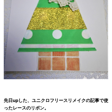
先日upした、ユニクロフリースリメイクの記事で使
ったレースのリボン。