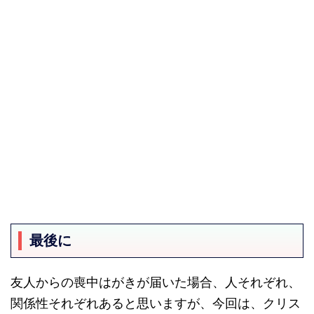
最後に
友人からの喪中はがきが届いた場合、人それぞれ、
関係性それぞれあると思いますが、今回は、クリス