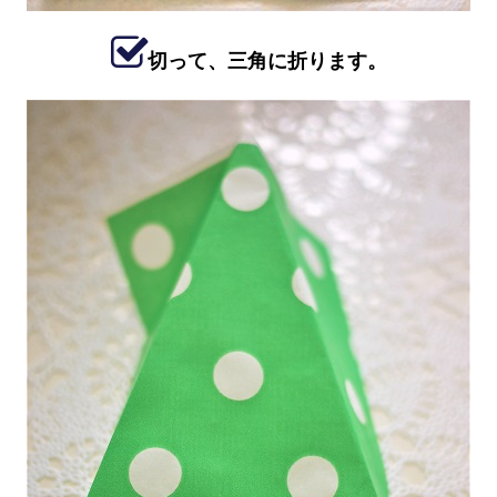
切って、三角に折ります。