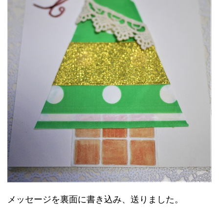
メッセージを裏面に書き込み、送りました。