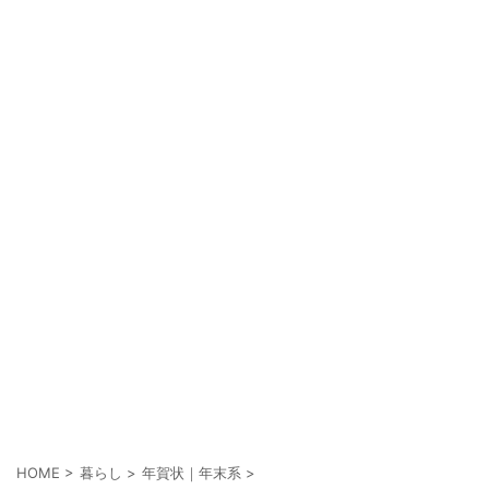
HOME
>
暮らし
>
年賀状｜年末系
>