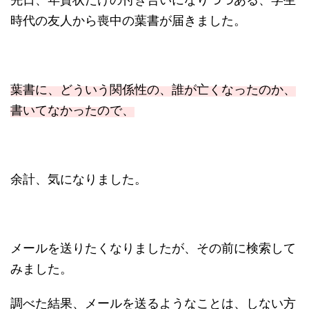
時代の友人から喪中の葉書が届きました。
葉書に、どういう関係性の、誰が亡くなったのか、
書いてなかったので、
余計、気になりました。
メールを送りたくなりましたが、その前に検索して
みました。
調べた結果、メールを送るようなことは、しない方