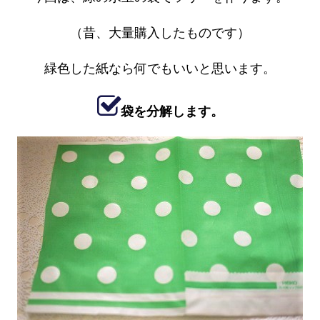
（昔、大量購入したものです）
緑色した紙なら何でもいいと思います。
袋を分解します。