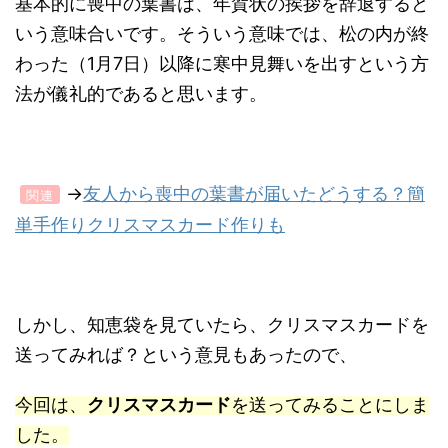
基本的に喪中の葉書は、年賀状の挨拶を辞退すると
いう意味合いです。そういう意味では、松の内が終
わった（1月7日）以降に寒中見舞いを出すという方
法が儀礼的であると思います。
→
友人から喪中の葉書が届いたどうする？簡
関連
単手作りクリスマスカード作りも
しかし、知恵袋を見ていたら、クリスマスカードを
送ってみれば？という意見もあったので、
今回は、
クリスマスカード
を送ってみることにしま
した。