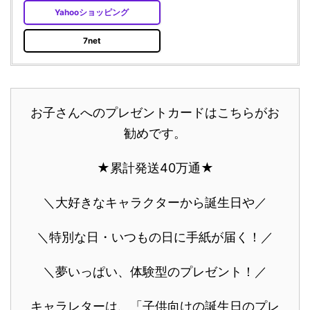
Yahooショッピング
7net
お子さんへのプレゼントカードはこちらがお
勧めです。
★累計発送40万通★
＼大好きなキャラクターから誕生日や／
＼特別な日・いつもの日に手紙が届く！／
＼夢いっぱい、体験型のプレゼント！／
キャラレターは、「子供向けの誕生日のプレ