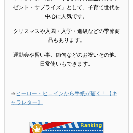
ゼント・サプライズ」として、子育て世代を
中心に人気です。
クリスマスや入園・入学・進級などの季節商
品もあります。
運動会や習い事、節句などのお祝いその他、
日常使いもできます。
⇒
ヒーロー・ヒロインから手紙が届く！【キ
ャラレター】