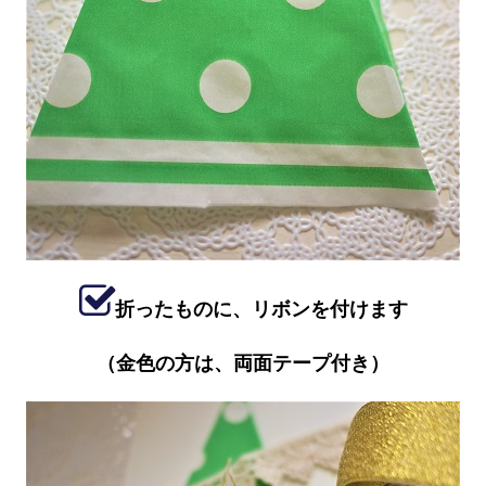
折ったものに、リボンを付けます
（金色の方は、両面テープ付き）