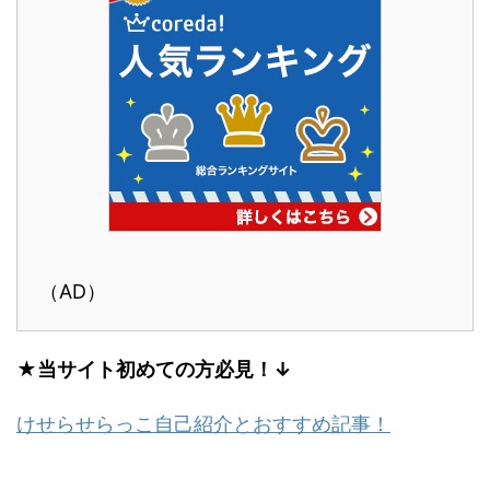
（AD）
★当サイト初めての方必見！↓
けせらせらっこ自己紹介とおすすめ記事！