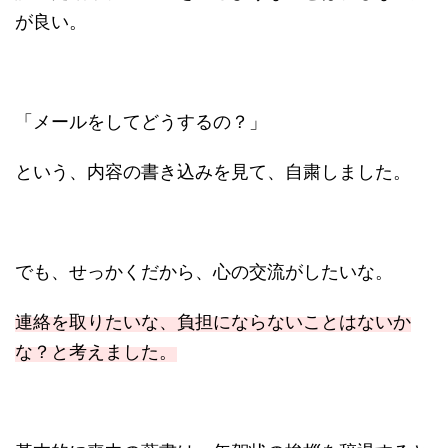
が良い。
「メールをしてどうするの？」
という、内容の書き込みを見て、自粛しました。
でも、せっかくだから、心の交流がしたいな。
連絡を取りたいな、負担にならないことはないか
な？と考えました。