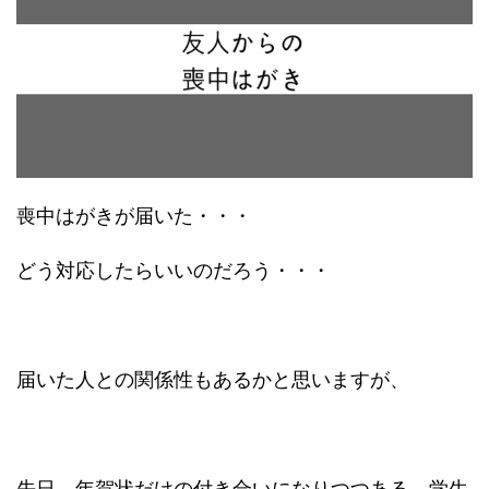
喪中はがきが届いた・・・
どう対応したらいいのだろう・・・
届いた人との関係性もあるかと思いますが、
先日、年賀状だけの付き合いになりつつある、学生