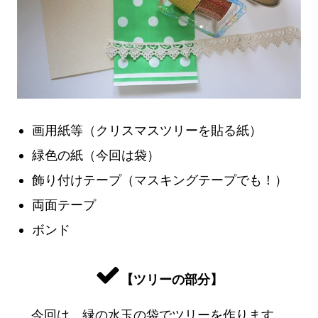
画用紙等（クリスマスツリーを貼る紙）
緑色の紙（今回は袋）
飾り付けテープ（マスキングテープでも！）
両面テープ
ボンド
【ツリーの部分】
今回は、緑の水玉の袋でツリーを作ります。