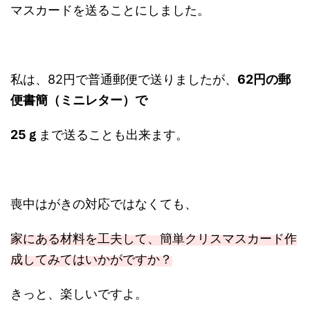
マスカードを送ることにしました。
私は、82円で普通郵便で送りましたが、
62円の郵
便書簡（ミニレター）で
25ｇ
まで送ることも出来ます。
喪中はがきの対応ではなくても、
家にある材料を工夫して、簡単クリスマスカード作
成してみてはいかがですか？
きっと、楽しいですよ。