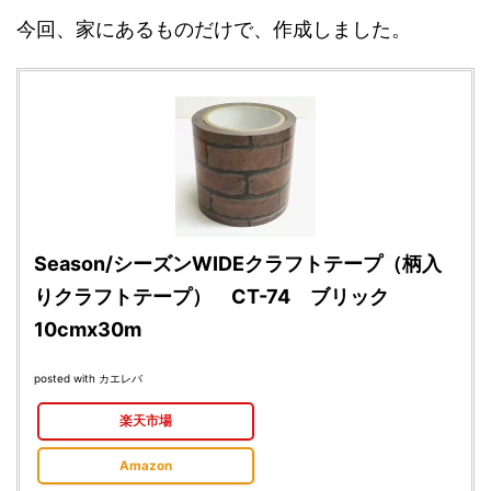
今回、家にあるものだけで、作成しました。
Season/シーズンWIDEクラフトテープ（柄入
りクラフトテープ） CT-74 ブリック
10cmx30m
posted with
カエレバ
楽天市場
Amazon