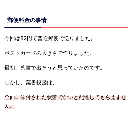
郵便料金の事情
今回は82円で普通郵便で送りました。
ポストカードの大きさで作りました。
最初、葉書で出そうと思っていたのです。
しかし、葉書投函は、
全面に添付された状態でないと配達してもらえませ
ん。