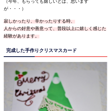
（今年、もらっても嬉しいとは、思います
が・・・）
寂しかったり、辛かったりする時、
人からの好意や善意って、普段以上に嬉しく感じた
経験があります。
完成した手作りクリスマスカード