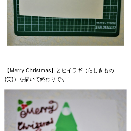
【Merry Christmas】とヒイラギ（らしきもの
(笑)）を描いて終わりです！