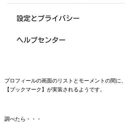
プロフィールの画面のリストとモーメントの間に、
【ブックマーク】が実装されるようです。
調べたら・・・