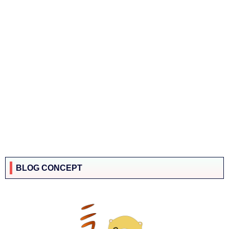
BLOG CONCEPT