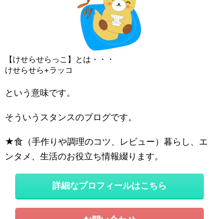
【けせらせらっこ】とは・・・
けせらせら+ラッコ
という意味です。
そういうスタンスのブログです。
★食（手作りや調理のコツ、レビュー）暮らし、エ
ンタメ、生活のお役立ち情報綴ります。
詳細なプロフィールはこちら