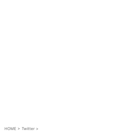
HOME
>
Twitter
>