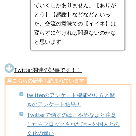
ていくしかありません。【ありが
とう】【感謝】などなどといっ
た、交流の意味での【イイネ】は
変らずに付ければ問題ないのかな
と思います。
Twitter関連の記事です！！
こちらの記事も読まれています
twitterのアンケート機能やり方と驚
きのアンケート結果！
Twitterで晒すのは、やめなよと注意
したらブロックされた話～外国人との
文化の違い