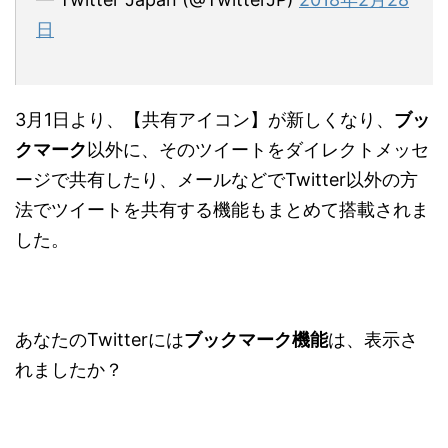
日
3月1日より、【共有アイコン】が新しくなり、
ブッ
クマーク
以外に、そのツイートをダイレクトメッセ
ージで共有したり、メールなどでTwitter以外の方
法でツイートを共有する機能もまとめて搭載されま
した。
あなたのTwitterには
ブックマーク機能
は、表示さ
れましたか？