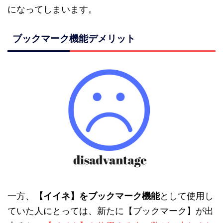
になってしまいます。
ブックマーク機能デメリット
一方、
【イイネ】をブックマーク機能
として使用し
ていた人にとっては、新たに【ブックマーク】が出