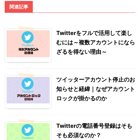
関連記事
Twitterをフルで活用して楽し
むには～複数アカウントになら
ざるを得ない理由～
ツイッターアカウント停止のお
知らせと経緯｜なぜアカウント
ロックが掛かるのか
Twitterの電話番号登録はそも
そも必須なのか？