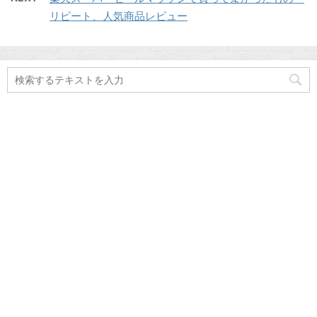
リピート、人気商品レビュー