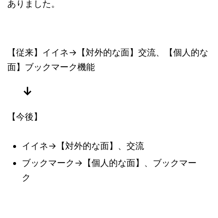
ありました。
【従来】イイネ→【対外的な面】交流、【個人的な
面】ブックマーク機能
↓
【今後】
イイネ→【対外的な面】、交流
ブックマーク→【個人的な面】、ブックマー
ク