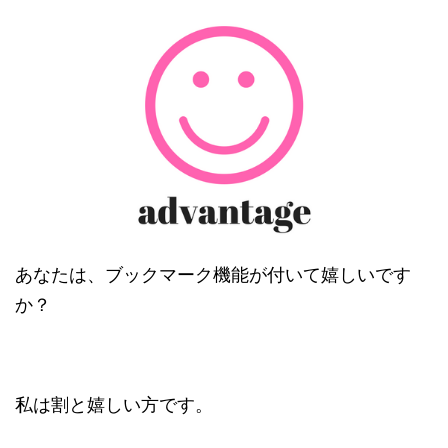
あなたは、ブックマーク機能が付いて嬉しいです
か？
私は割と嬉しい方です。