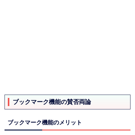
ブックマーク機能の賛否両論
ブックマーク機能のメリット