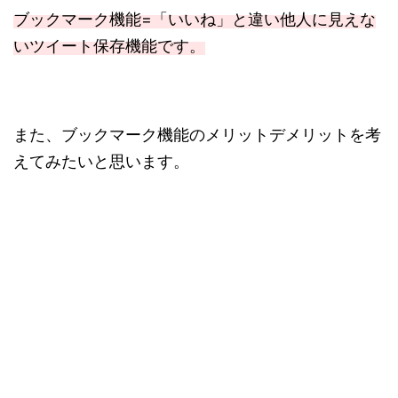
ブックマーク機能=「いいね」と違い他人に見えな
いツイート保存機能です。
また、ブックマーク機能のメリットデメリットを考
えてみたいと思います。