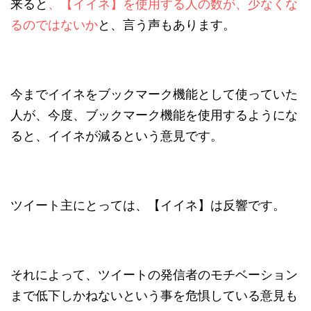
来ると
、【イイネ】を使用する人の数が、少なくな
るのではないか
と、
言う声もあります。
今までイイネをブックマーク機能として使っていた
人が、今度、ブックマーク機能を使用するようにな
ると、イイネが減るという意見です。
ツイート主にとっては、【イイネ】は反響です。
それによって、ツイートの発信者のモチベーション
まで低下しかねないという事を危惧している意見も