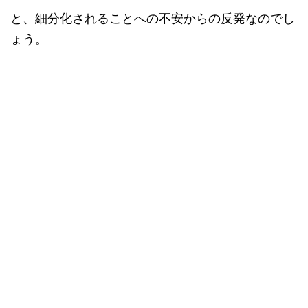
と、細分化されることへの不安からの反発なのでし
ょう。