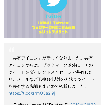
「共有アイコン」が新しくなりました。共有
アイコンからは、ブックマーク以外に、その
ツイートをダイレクトメッセージで共有した
り、メールなどTwitter以外の方法でツイート
を共有する機能もまとめて搭載しました。
https://t.co/zrmO5a2i9j
— Twitter Japan (@TwitterJP)
2018年2月28