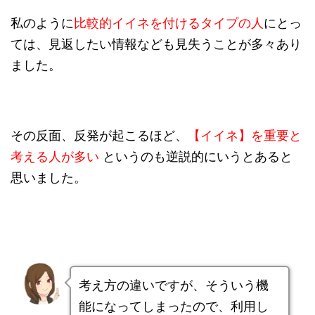
私のように
比較的イイネを付けるタイプの人
にとっ
ては、見返したい情報なども見失うことが多々あり
ました。
その反面、反発が起こるほど、
【イイネ】を重要と
考える人が多い
というのも逆説的にいうとあると
思いました。
考え方の違いですが、そういう機
能になってしまったので、利用し