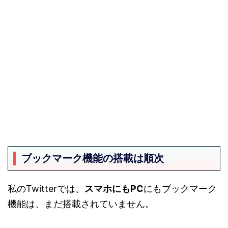
ブックマーク機能の搭載は順次
私のTwitterでは、
スマホにもPC
にもブックマーク
機能は、まだ搭載されていません。