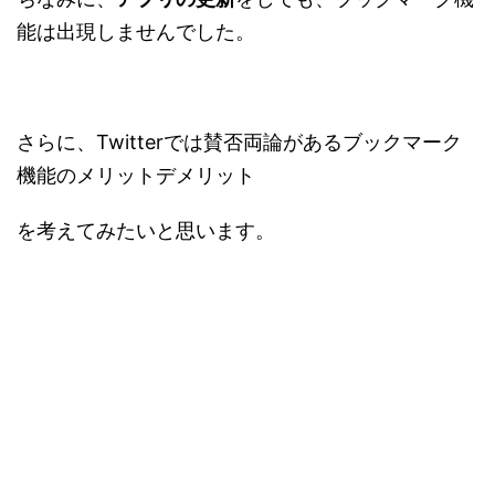
能は出現しませんでした。
さらに、Twitterでは賛否両論があるブックマーク
機能のメリットデメリット
を考えてみたいと思います。