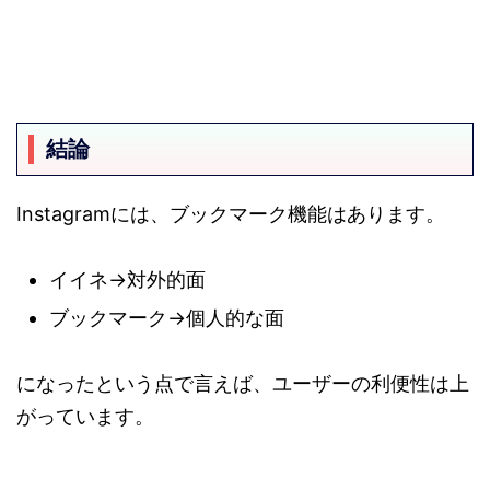
結論
Instagramには、ブックマーク機能はあります。
イイネ→対外的面
ブックマーク→個人的な面
になったという点で言えば、ユーザーの利便性は上
がっています。