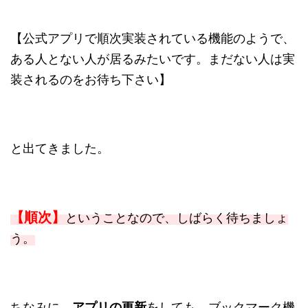
【公式アプリで順次実装されている機能のようで、
ある人とない人が居るみたいです。まだない人は実
装されるのをお待ち下さい】
と出てきました。
【順次】
ということなので、しばらく待ちましょ
う。
ちなみに、
アプリの更新
をしても、ブックマーク機