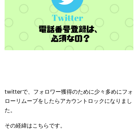
twitterで、フォロワー獲得のために少々多めにフォ
ローリムーブをしたらアカウントロックになりまし
た。
その経緯はこちらです。