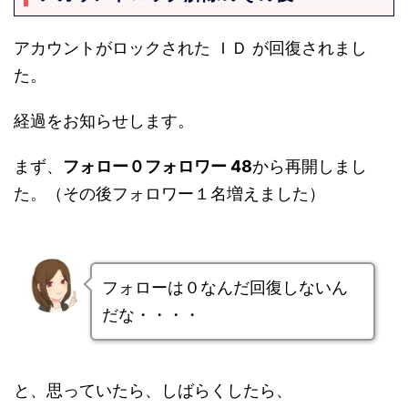
アカウントがロックされた ＩＤ が回復されまし
た。
経過をお知らせします。
まず、
フォロー０フォロワー 48
から再開しまし
た。（その後フォロワー１名増えました）
フォローは０なんだ回復しないん
だな・・・・
と、思っていたら、しばらくしたら、