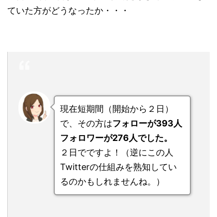
ていた方がどうなったか・・・
現在短期間（開始から２日）
で、その方は
フォローが393人
フォロワーが276人でした。
２日でですよ！（逆にこの人
Twitterの仕組みを熟知してい
るのかもしれませんね。）