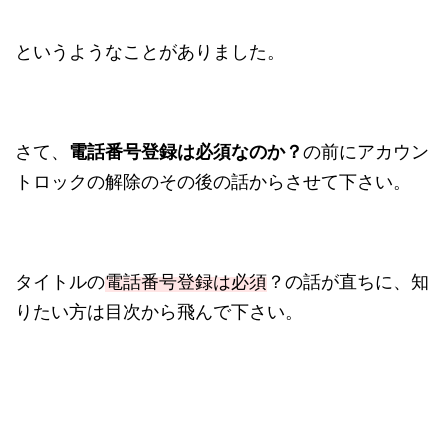
というようなことがありました。
さて、
電話番号登録は必須なのか？
の前にアカウン
トロックの解除のその後の話からさせて下さい。
タイトルの
電話番号登録は必須
？の話が直ちに、知
りたい方は目次から飛んで下さい。