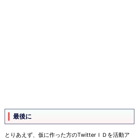
最後に
とりあえず、仮に作った方のTwitterＩＤを活動ア