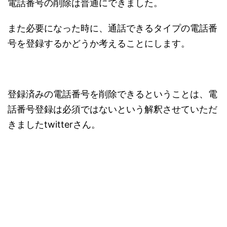
電話番号の削除は普通にできました。
また必要になった時に、通話できるタイプの電話番
号を登録するかどうか考えることにします。
登録済みの電話番号を削除できるということは、電
話番号登録は必須ではないという解釈させていただ
きましたtwitterさん。