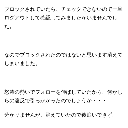
ブロックされていたら、チェックできないので一旦
ログアウトして確認してみましたがいませんでし
た。
なのでブロックされたのではないと思います消えて
しまいました。
怒涛の勢いでフォローを伸ばしていたから、何かし
らの違反で引っかかったのでしょうか・・・
分かりませんが、消えていたので後追いできず。