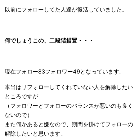
以前にフォローしてた人達が復活していました。
何でしょうこの、二段階措置・・・
現在フォロー83フォロワー49となっています。
本当はリフォローしてくれていない人を解除したい
ところですが
（フォロワーとフォローのバランスが悪いのも良く
ないので）
また何かあると嫌なので、期間を掛けてフォローの
解除したいと思います。