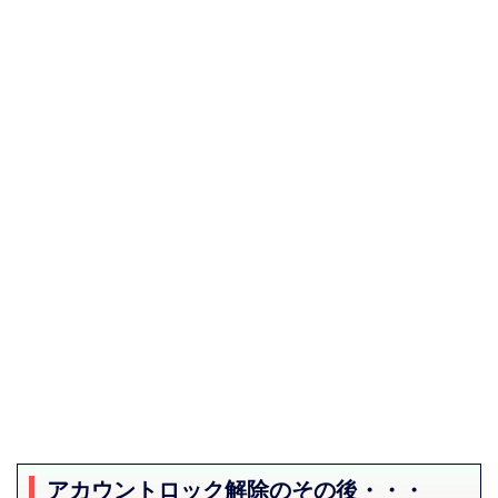
アカウントロック解除のその後・・・