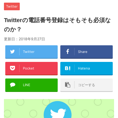
Twitter
Twitterの電話番号登録はそもそも必須な
のか？
更新日：
2018年9月27日
Twitter
Share
Pocket
Hatena
LINE
コピーする