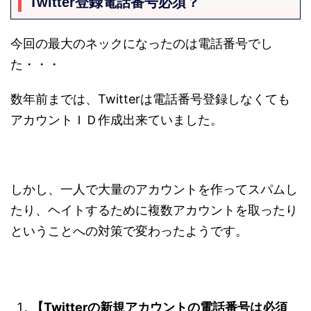
Twitter登録電話番号必須？
今回の最大のネックになったのは電話番号でし
た・・・
数年前までは、Twitterは電話番号登録しなくても
アカウントＩＤ作成出来ていました。
しかし、一人で大量のアカウントを作ってスパムし
たり、ヘイトするために複数アカウントを取ったり
ということへの対策で変わったようです。
【Twitterの新規アカウントの電話番号は必須