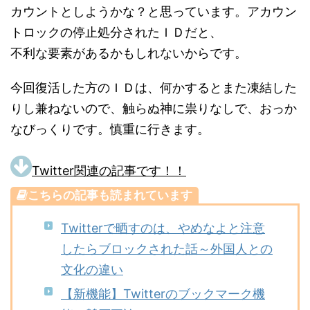
カウントとしようかな？と思っています。アカウン
トロックの停止処分されたＩＤだと、
不利な要素があるかもしれないからです。
今回復活した方のＩＤは、何かするとまた凍結した
りし兼ねないので、触らぬ神に祟りなしで、おっか
なびっくりです。慎重に行きます。
Twitter関連の記事です！！
こちらの記事も読まれています
Twitterで晒すのは、やめなよと注意
したらブロックされた話～外国人との
文化の違い
【新機能】Twitterのブックマーク機