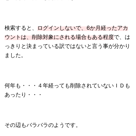
検索すると、
ログインしないで、6か月経ったアカ
ウントは、削除対象にされる場合もある程度
で、は
っきりと決まっている訳ではないと言う事が分かり
ました。
何年も・・・４年経っても削除されていないＩＤも
あったり・・・
その辺もバラバラのようです。