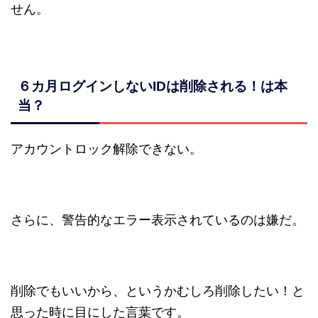
せん。
６カ月ログインしないIDは削除される！は本
当？
アカウントロック解除できない。
さらに、警告的なエラー表示されているのは嫌だ。
削除でもいいから、というかむしろ削除したい！
と
思った時に目にした言葉です。