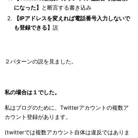
になった】
と断言する書き込み
【IPアドレスを変えれば電話番号入力しないで
も登録できる】
説
２パターンの説を見ました。
私の場合は１でした。
私はブログのために、Twitterアカウントの複数ア
カウント登録があります。
(twitterでは複数アカウント自体は違反ではありま