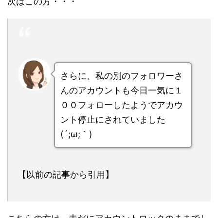
次はこの方・・・
さらに、私の別のフォロワーさ
んのアカウントも今日一気に１
００フォローしたようでアカウ
ント停止にされていました
(´;ω;｀)
【以前の記事から引用】