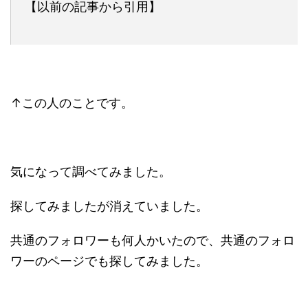
【以前の記事から引用】
↑この人のことです。
気になって調べてみました。
探してみましたが消えていました。
共通のフォロワーも何人かいたので、共通のフォロ
ワーのページでも探してみました。