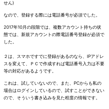
せん)
なので、登録する際には電話番号が必須でした。
2017年10月の段階では、複数アカウント持ちの状
態では、新規アカウントの際電話番号登録が必須で
した。
２は、スマホですでに登録があるのなら、IPアドレ
スを変えて、ＰＣで作成すれば電話番号入力は不要
等の対応があるようです。
これは、試していないので、また、PCからも私の
場合はログインしているので、試すことができない
ので、そういう書き込みを見た程度の情報です。