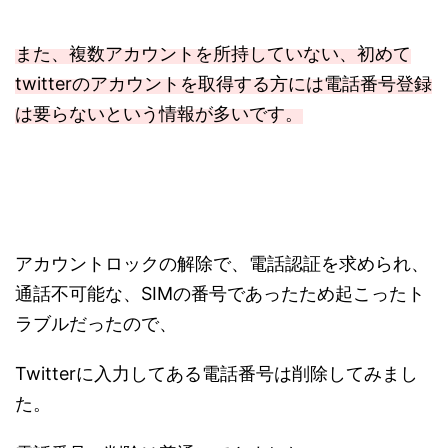
また、複数アカウントを所持していない、初めて
twitterのアカウントを取得する方には電話番号登録
は要らないという情報が多いです。
アカウントロックの解除で、電話認証を求められ、
通話不可能な、SIMの番号であったため起こったト
ラブルだったので、
Twitterに入力してある電話番号は削除してみまし
た。