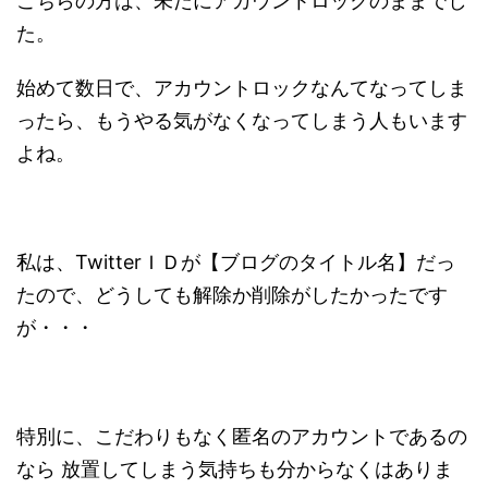
こちらの方は、未だにアカウントロックのままでし
た。
始めて数日で、アカウントロックなんてなってしま
ったら、もうやる気がなくなってしまう人もいます
よね。
私は、TwitterＩＤが【ブログのタイトル名】だっ
たので、どうしても解除か削除がしたかったです
が・・・
特別に、こだわりもなく匿名のアカウントであるの
なら 放置してしまう気持ちも分からなくはありま