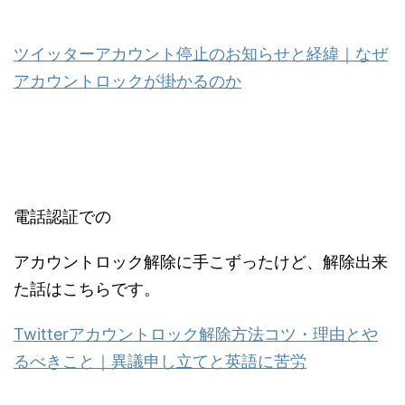
ツイッターアカウント停止のお知らせと経緯｜なぜ
アカウントロックが掛かるのか
電話認証での
アカウントロック解除に手こずったけど、解除出来
た話はこちらです。
Twitterアカウントロック解除方法コツ・理由とや
るべきこと｜異議申し立てと英語に苦労