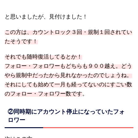
と思いましたが、見付けました！
この方は、カウントロック３回・規制１回されてい
たそうです！
それでも随時復活してるとか！
フォロー・
フォロワーもどちらも９００越え。どう
やら規制中だったから見れなかったのでしょうね。
それにしても始めて一月も経ってないのにすごい数
のフォロー・フォロワー数です
。
②同時期にアカウント停止になっていたフォ
ロワー