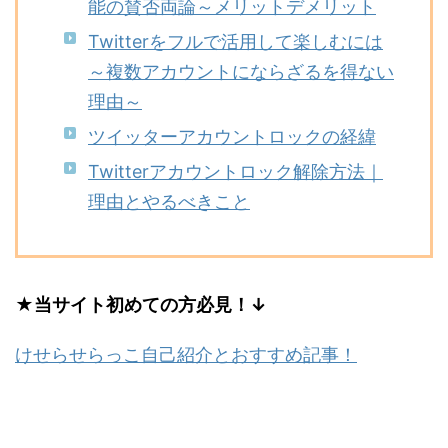
能の賛否両論～メリットデメリット
Twitterをフルで活用して楽しむには
～複数アカウントにならざるを得ない
理由～
ツイッターアカウントロックの経緯
Twitterアカウントロック解除方法｜
理由とやるべきこと
★当サイト初めての方必見！↓
けせらせらっこ自己紹介とおすすめ記事！