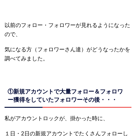
以前のフォロー・フォロワーが見れるようになった
ので、
気になる方（フォロワーさん達）がどうなったかを
調べてみました。
①新規アカウントで大量フォロー＆フォロワ
ー獲得をしていたフォロワーその後・・・
私がアカウントロックが、掛かった時に、
１日・2日の新規アカウントでたくさんフォローし