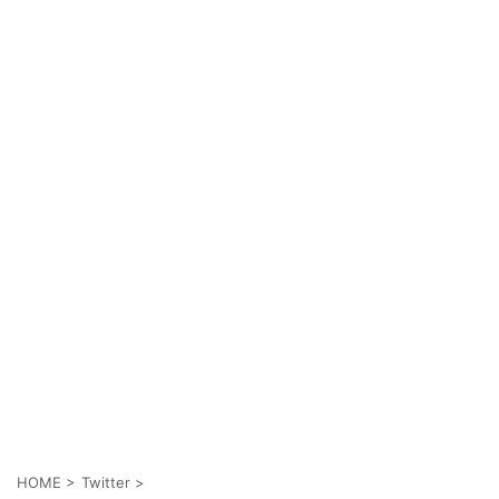
HOME
>
Twitter
>