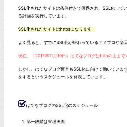
SSL化されたサイトは条件付きで優遇され、SSL化してい
る計画を実行しています。
SSL化されたサイトはhttpsになります。
よく見ると、すでにSSL化が終わっているアメブロや楽天
現在、（2017年11月10日）はてなブログはhttpのままで
しかし、はてなブログ運営もSSL化に向けて動いています。2
をするというスケジュールを発表しています。
はてなブログのSSL化のスケジュール
第一段階は管理画面