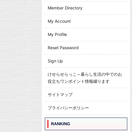
Member Directory
My Account
My Profile
Reset Password
Sign Up
けせらせらっこ～暮らし生活の中でのお
役立ちワンポイント情報綴ります
サイトマップ
プライバシーポリシー
RANKING