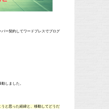
ーバー契約してワードプレスでブログ
移動しました。
ようと思った経緯と、移動してどうだ