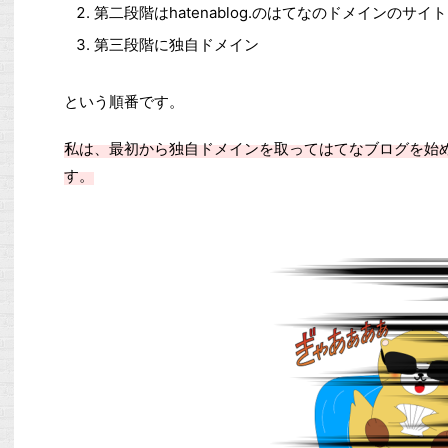
第二段階はhatenablog.のはてなのドメインのサイト
第三段階に独自ドメイン
という順番です。
私は、最初から独自ドメインを取ってはてなブログを始
す。