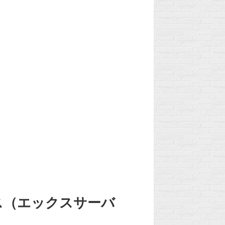
ス（エックスサーバ