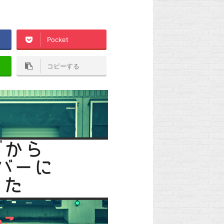
Pocket
コピーする