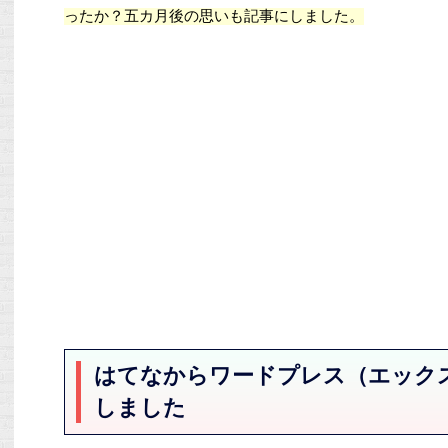
ったか？五カ月後の思いも記事にしました。
はてなからワードプレス（エック
しました