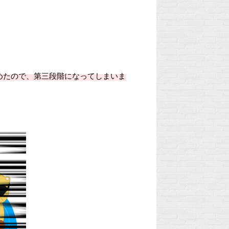
めたので、第三段階になってしまいま