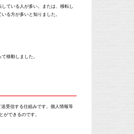
転している人が多い。または、移転し
ている方が多いと知りました。
って移動しました。
を暗号化して送受信する仕組みです。個人情報等
とができるのです。