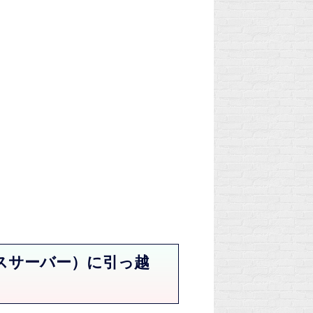
スサーバー）に引っ越