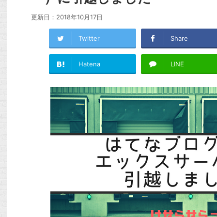
更新日：
2018年10月17日
Twitter
Share
Hatena
LINE