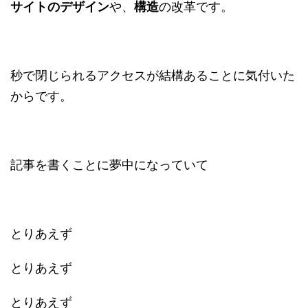
サイトのデザイン
や、
構造
の改革です。
秒で閉じられるアクセスが結構あることに気付いた
からです。
記事を書くことに夢中になっていて
とりあえず
とりあえず
とりあえず