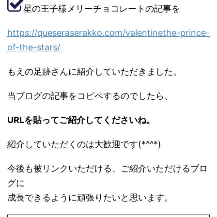
星の王子様メリーチョコレートの記事を
https://queseraserakko.com/valentinethe-prince-
of-the-stars/
もえの足跡さんに紹介していただきました。
当ブログの記事をコピペするのでしたら、
URLを貼ってご紹介してくださいね。
紹介していただくのは大歓迎です(*^^*)
今後も被リンクいただける、ご紹介いただけるブロ
グに
成長できるように頑張りたいと思います。