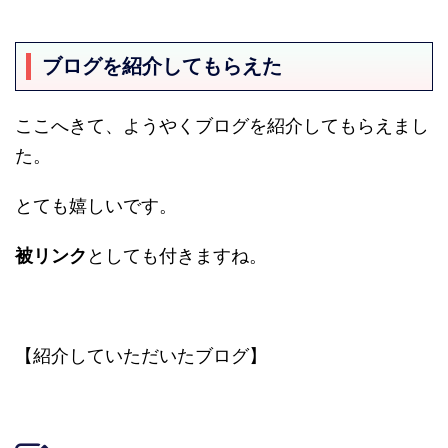
ブログを紹介してもらえた
ここへきて、ようやくブログを紹介してもらえまし
た。
とても嬉しいです。
被リンク
としても付きますね。
【紹介していただいたブログ】