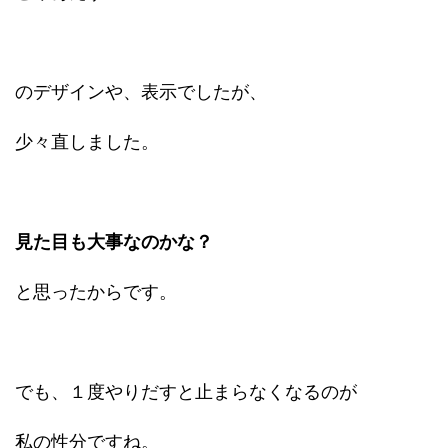
のデザインや、表示でしたが、
少々直しました。
見た目も大事なのかな？
と思ったからです。
でも、１度やりだすと止まらなくなるのが
私の性分ですね。