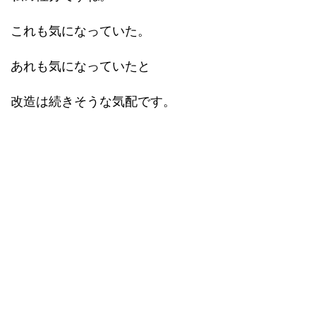
これも気になっていた。
あれも気になっていたと
改造は続きそうな気配です。