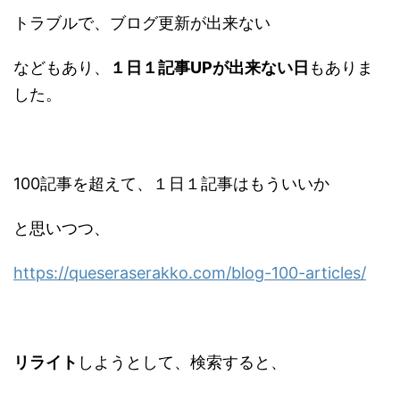
トラブルで、ブログ更新が出来ない
などもあり、
１日１記事UPが出来ない日
もありま
した。
100記事を超えて、１日１記事はもういいか
と思いつつ、
https://queseraserakko.com/blog-100-articles/
リライト
しようとして、検索すると、