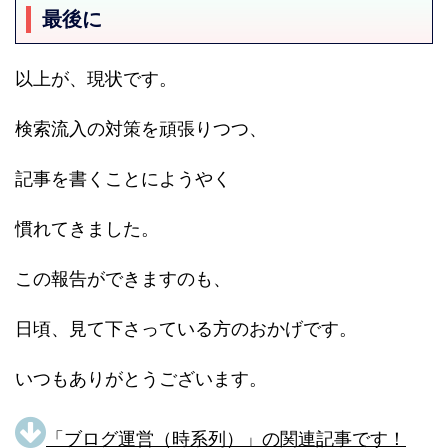
最後に
以上が、現状です。
検索流入の対策を頑張りつつ、
記事を書くことにようやく
慣れてきました。
この報告ができますのも、
日頃、見て下さっている方のおかげです。
いつもありがとうございます。
「ブログ運営（時系列）」の関連記事です！