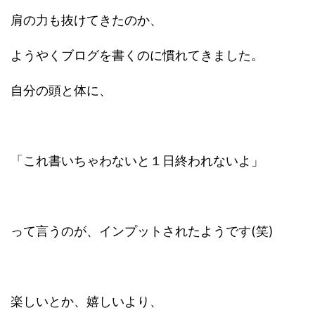
肩の力も抜けてきたのか、
ようやくブログを書くのに慣れてきました。
自分の頭と体に、
「これ書いちゃわないと１日終われないよ」
って言うのが、インプットされたようです(笑)
楽しいとか、嬉しいより、