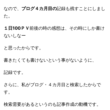
なので、
ブログ４カ月目の
記録も残すことにしまし
た。
１日100ＰＶ
前後の時の感想は、その時にしか書け
ないしなー
と思ったからです。
書きたくても書けないという事がないように、
記録です。
さらに、私がブログ・４カ月目と検索したからで
す。
検索需要があるというのも記事作成の動機です。