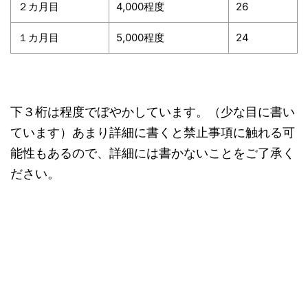
２カ月目
4,000程度
26
１カ月目
5,000程度
24
下３桁は程度でぼやかしています。（少な目に書い
ています）あまり詳細に書くと禁止事項に触れる可
能性もあるので、詳細には書かないことをご了承く
ださい。