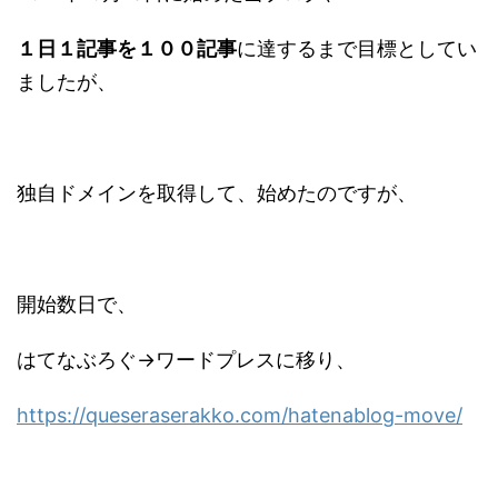
１日１記事を１００記事
に達するまで目標としてい
ましたが、
独自ドメインを取得して、始めたのですが、
開始数日で、
はてなぶろぐ→ワードプレスに移り、
https://queseraserakko.com/hatenablog-move/