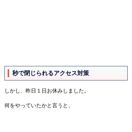
秒で閉じられるアクセス対策
しかし、昨日１日お休みしました。
何をやっていたかと言うと、