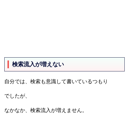
検索流入が増えない
自分では、検索も意識して書いているつもり
でしたが、
なかなか、検索流入が増えません。