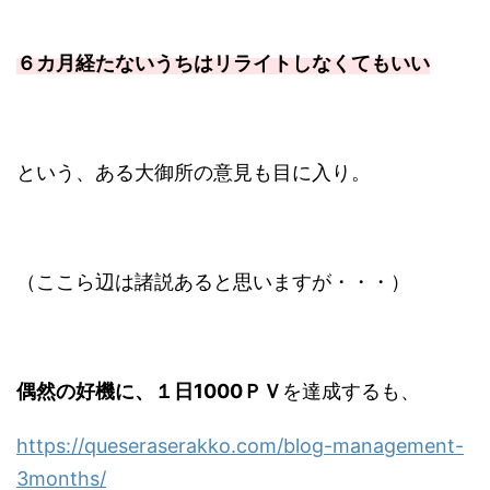
６カ月経たないうちはリライトしなくてもいい
という、ある大御所の意見も目に入り。
（ここら辺は諸説あると思いますが・・・）
偶然の好機に、１日1000ＰＶ
を達成するも、
https://queseraserakko.com/blog-management-
3months/