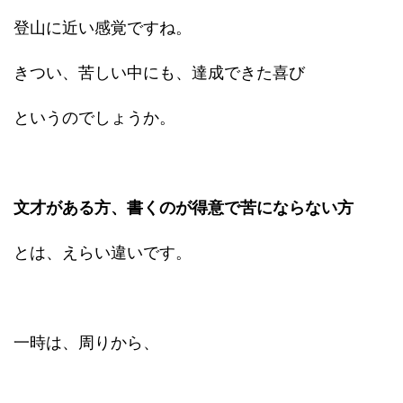
登山に近い感覚ですね。
きつい、苦しい中にも、達成できた喜び
というのでしょうか。
文才がある方、書くのが得意で苦にならない方
とは、えらい違いです。
一時は、周りから、