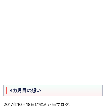
4カ月目の想い
2017年10月18日に始めた当ブログ、