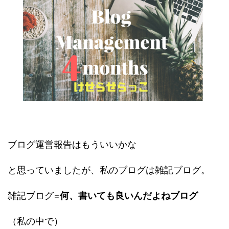
ブログ運営報告はもういいかな
と思っていましたが、私のブログは雑記ブログ。
雑記ブログ=
何、書いても良いんだよねブログ
（私の中で）