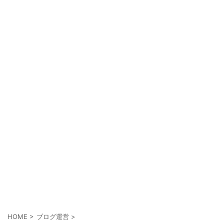
HOME
>
ブログ運営
>