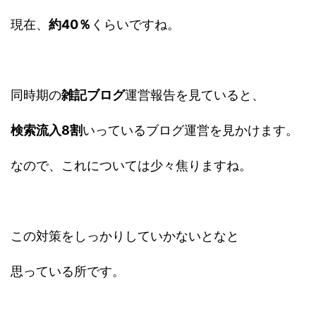
現在、
約40％
くらいですね。
同時期の
雑記ブログ
運営報告を見ていると、
検索流入8割
いっているブログ運営を見かけます。
なので、これについては少々焦りますね。
この対策をしっかりしていかないとなと
思っている所です。