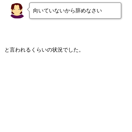
向いていないから辞めなさい
と言われるくらいの状況でした。