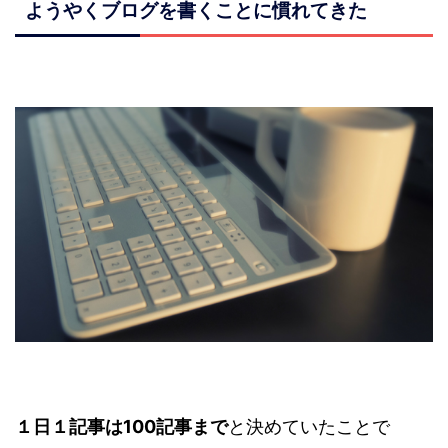
ようやくブログを書くことに慣れてきた
１日１記事は100記事まで
と決めていたことで