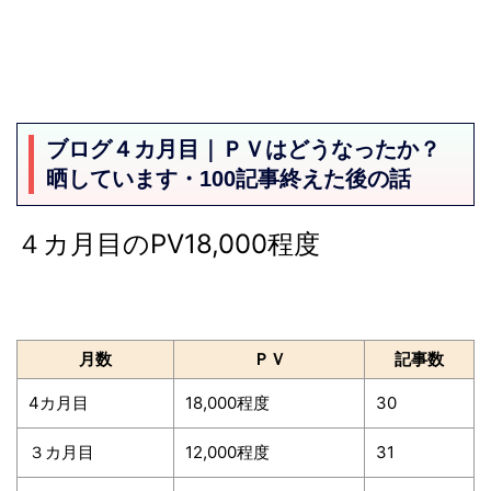
ブログ４カ月目｜ＰＶはどうなったか？
晒しています・100記事終えた後の話
４カ月目のPV18,000程度
月数
ＰＶ
記事数
4カ月目
18,000程度
30
３カ月目
12,000程度
31