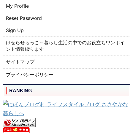
My Profile
Reset Password
Sign Up
けせらせらっこ～暮らし生活の中でのお役立ちワンポイ
ント情報綴ります
サイトマップ
プライバシーポリシー
RANKING