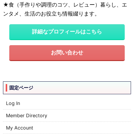
★食（手作りや調理のコツ、レビュー）暮らし、エ
ンタメ、生活のお役立ち情報綴ります。
詳細なプロフィールはこちら
お問い合わせ
固定ページ
Log In
Member Directory
My Account