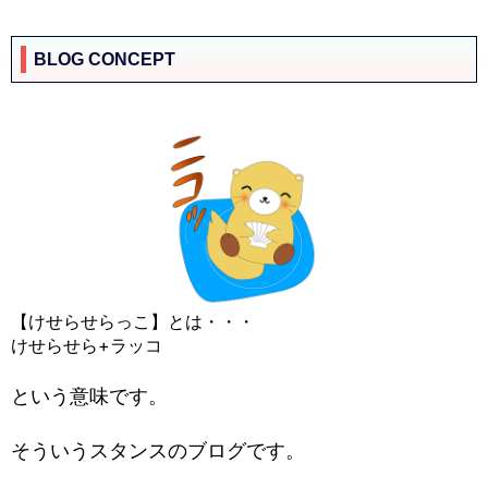
BLOG CONCEPT
【けせらせらっこ】とは・・・
けせらせら+ラッコ
という意味です。
そういうスタンスのブログです。