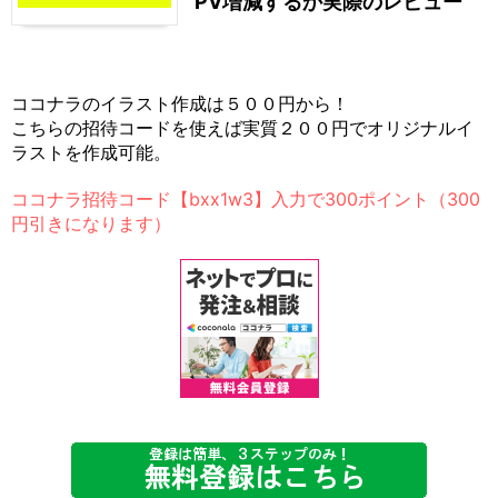
PV増減するか実際のレビュー
ココナラのイラスト作成は５００円から！
こちらの招待コードを使えば実質２００円でオリジナルイ
ラストを作成可能。
ココナラ招待コード【bxx1w3】入力で300ポイント（300
円引きになります）