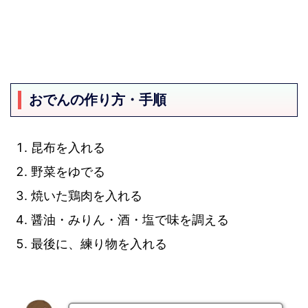
おでんの作り方・手順
昆布を入れる
野菜をゆでる
焼いた鶏肉を入れる
醤油・みりん・酒・塩で味を調える
最後に、練り物を入れる