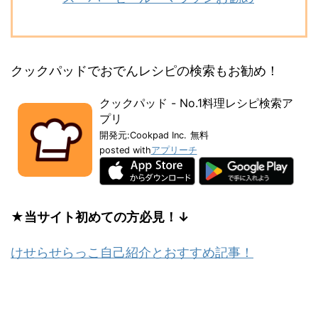
クックパッドでおでんレシピの検索もお勧め！
クックパッド - No.1料理レシピ検索ア
プリ
開発元:
Cookpad Inc.
無料
posted with
アプリーチ
★当サイト初めての方必見！↓
けせらせらっこ自己紹介とおすすめ記事！