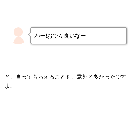
わー!おでん良いなー
と、言ってもらえることも、意外と多かったです
よ。