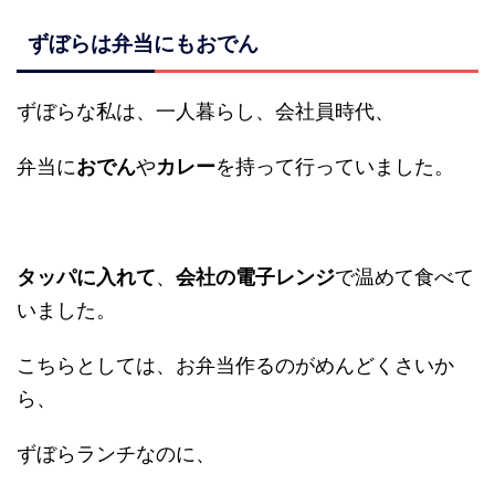
ずぼらは弁当にもおでん
ずぼらな私は、一人暮らし、会社員時代、
弁当に
おでん
や
カレー
を持って行っていました。
タッパに入れて
、
会社の電子レンジ
で温めて食べて
いました。
こちらとしては、お弁当作るのがめんどくさいか
ら、
ずぼらランチなのに、