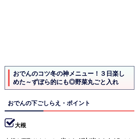
おでんのコツ冬の神メニュー！３日楽し
めた～ずぼら的にも◎野菜丸ごと入れ
おでんの下ごしらえ・ポイント
大根