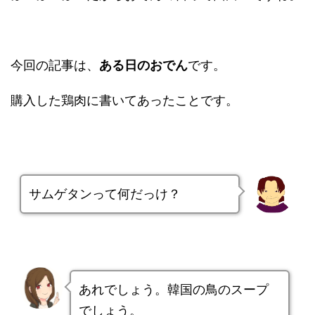
今回の記事は、
ある日のおでん
です。
購入した鶏肉に書いてあったことです。
サムゲタンって何だっけ？
あれでしょう。韓国の鳥のスープ
でしょう。