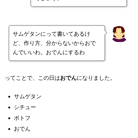
サムゲタンにって書いてあるけ
ど、作り方、分からないからおで
んでいいわ。おでんにするわ
ってことで、この日は
おでん
になりました。
サムゲタン
シチュー
ポトフ
おでん