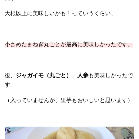
大根以上に美味しいかも！っていうくらい、
小さめたまねぎ丸ごとが最高に美味しかったです。
後、
ジャガイモ（丸ごと）
、
人参
も美味しかったで
す。
（入っていませんが、里芋もおいしいと思います）