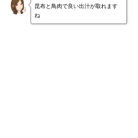
昆布と鳥肉で良い出汁が取れます
ね