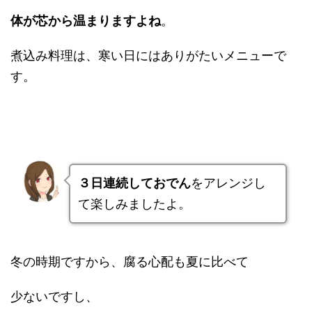
体が芯から温まりますよね
。
煮込み料理は、寒い日にはありがたいメニューで
す。
３日連続しておでん
をアレンジし
て楽しみましたよ。
冬の時期ですから、腐る心配も夏に比べて
少ないですし、