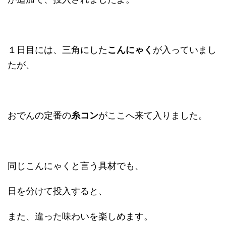
１日目には、三角にした
こんにゃく
が入っていまし
たが、
おでんの定番の
糸コン
がここへ来て入りました。
同じこんにゃくと言う具材でも、
日を分けて投入すると、
また、違った味わいを楽しめます。