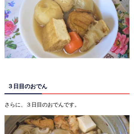
３日目のおでん
さらに、３日目のおでんです。