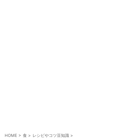
HOME
>
食
>
レシピやコツ豆知識
>