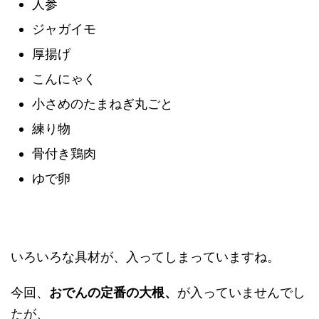
人参
ジャガイモ
厚揚げ
こんにゃく
小さめのたまねぎ丸ごと
練り物
骨付き鶏肉
ゆで卵
いろいろな具材が、入ってしまっていますね。
今回、
おでんの定番の大根、
が入っていませんでし
たが、