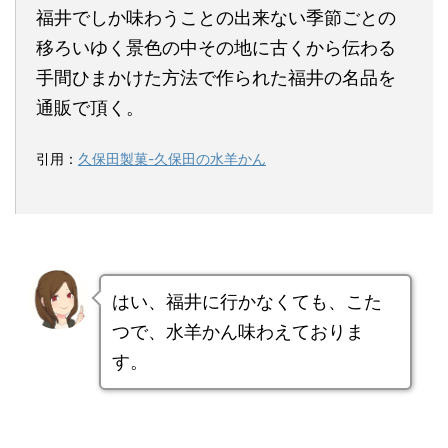
福井でしか味わうことの出来ない季節ごとの
移ろいゆく景色の中その地に古くから伝わる
手間ひまかけた方法で作られた福井の名品を
通販で頂く。
引用：
久保田製菓-久保田の水羊かん
はい、福井に行かなくても、こた
つで、水羊かん味わえておりま
す。