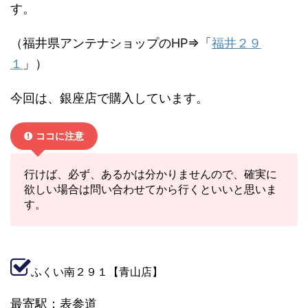
す。
（福井県アンテナショップのHP⇒「
福井２９
１
」）
今回は、銀座店で購入しています。
ココに注意
行けば、必ず、あるかは分かりませんので、確実に
欲しい場合は問い合わせてから行くといいと思いま
す。
ふくい南２９１【青山店】
最寄駅：表参道