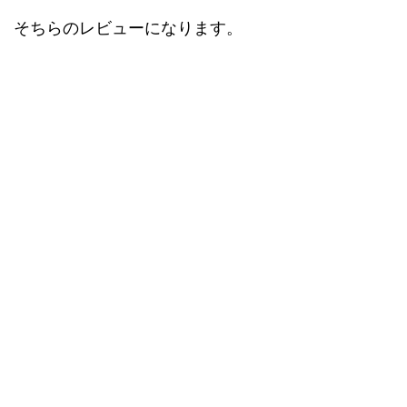
そちらのレビューになります。