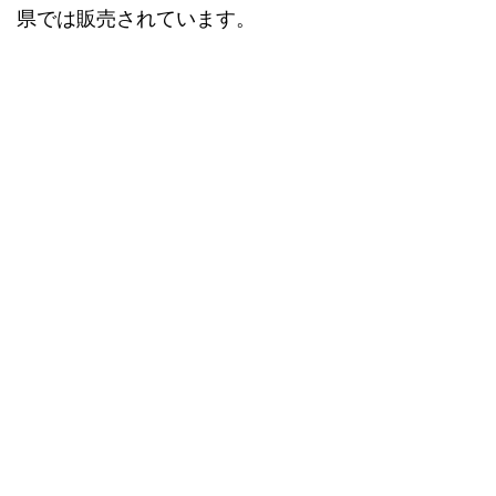
県では販売されています。