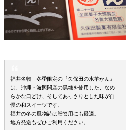
福井名物 冬季限定の『久保田の水羊かん』
は、沖縄・波照間産の黒糖を使用した、なめ
らかな口どけ、そしてあっさりとした味が自
慢の和スイーツです。
福井の冬の風物詩は贈答用にも最適。
地方発送もぜひご利用ください。