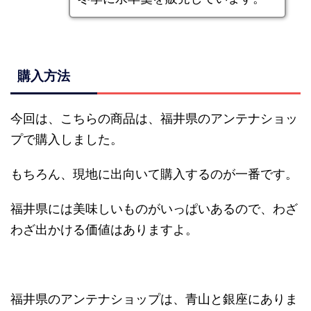
購入方法
今回は、こちらの商品は、福井県のアンテナショッ
プで購入しました。
もちろん、現地に出向いて購入するのが一番です。
福井県には美味しいものがいっぱいあるので、わざ
わざ出かける価値はありますよ。
福井県のアンテナショップは、青山と銀座にありま