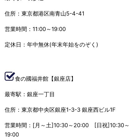
住所：東京都港区南青山5-4-41
営業時間：11:00～19:00
定休日：年中無休(年末年始をのぞく)
食の國福井館【銀座店】
最寄駅：銀座一丁目
住所：東京都中央区銀座1-3-3 銀座西ビル1F
営業時間：[月～土]10:30～20:00 [日祝]10:30～
19:00