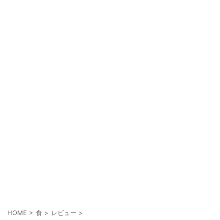
HOME
>
食
>
レビュー
>