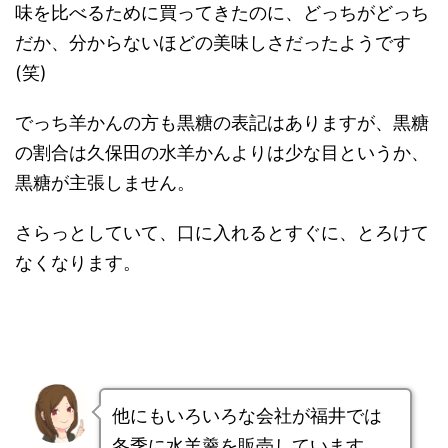
味を比べるために買ってきたのに、どっちがどっち
だか、分からないほどの美味しさだったようです
(笑)
でっち羊かんの方も黒糖の表記はありますが、黒糖
の割合は久保田の水羊かんよりは少な目というか、
黒糖が主張しません。
さらっとしていて、口に入れるとすぐに、とろけて
なくなります。
他にもいろいろな会社が福井では
冬季に水羊羹を販売しています。