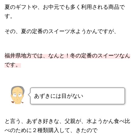
夏のギフトや、お中元でも多く利用される商品で
す。
その、夏の定番のスイーツ水ようかんですが、
福井県地方では、なんと！冬の定番のスイーツなん
です。
あずきには目がない
と言う、あずき好きな、父親が、水ようかん食べ比
べのために２種類購入して、きたので