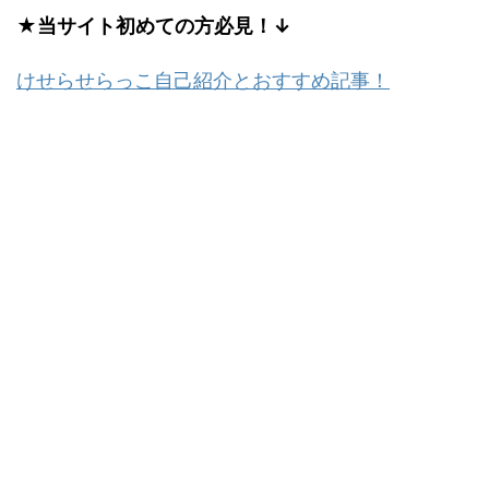
★当サイト初めての方必見！↓
けせらせらっこ自己紹介とおすすめ記事！