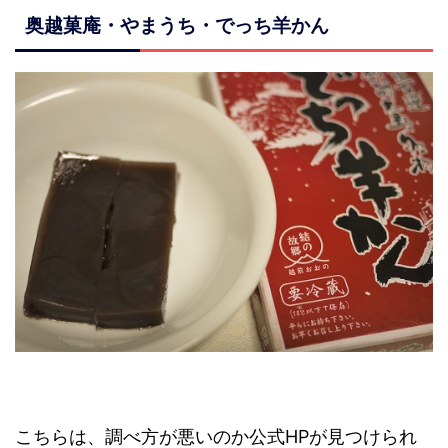
奥越菓庵・やまうち・でっち羊かん
こちらは、調べ方が悪いのか公式HPが見つけられ