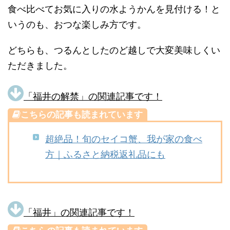
食べ比べてお気に入りの水ようかんを見付ける！と
いうのも、おつな楽しみ方です。
どちらも、つるんとしたのど越しで大変美味しくい
ただきました。
「福井の解禁」の関連記事です！
こちらの記事も読まれています
超絶品！旬のセイコ蟹、我が家の食べ
方｜ふるさと納税返礼品にも
「福井」の関連記事です！