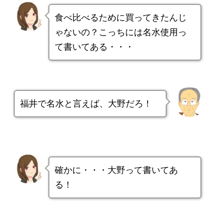
食べ比べるために買ってきたんじ
ゃないの？こっちには名水使用っ
て書いてある・・・
福井で名水と言えば、大野だろ！
確かに・・・大野って書いてあ
る！