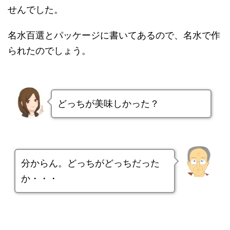
せんでした。
名水百選とパッケージに書いてあるので、名水で作
られたのでしょう。
どっちが美味しかった？
分からん。どっちがどっちだった
か・・・