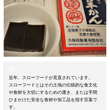
近年、スローフードが見直されています。
スローフードとはその土地の伝統的な食文化
や食材を大切にするための運き、または手間
ひまかけた安全な食材や加工品を指す言葉で
す。