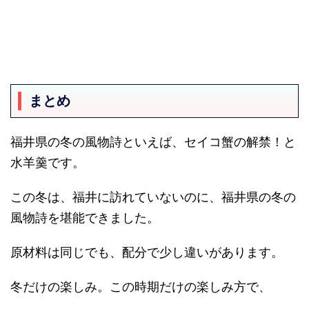
まとめ
福井県の冬の風物詩といえば、セイコ蟹の解禁！と
水羊羹です。
この冬は、福井に訪れていないのに、福井県の冬の
風物詩を堪能できました。
原材料は同じでも、配分で少し違いがあります。
冬だけの楽しみ。この時期だけの楽しみ方で、