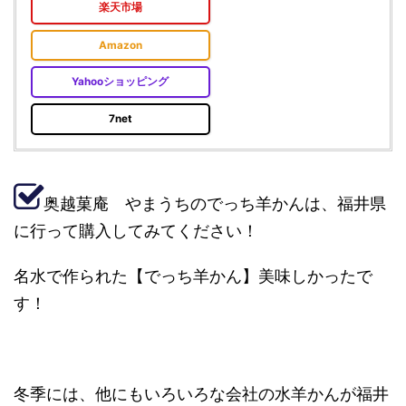
楽天市場
Amazon
Yahooショッピング
7net
奥越菓庵 やまうちのでっち羊かんは、福井県
に行って購入してみてください！
名水で作られた【でっち羊かん】美味しかったで
す！
冬季には、他にもいろいろな会社の水羊かんが福井