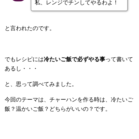
私、レンジでチンしてやるわよ！
と言われたのです。
でもレシピには
冷たいご飯で必ずやる事
って書いて
あるし・・・
と、思って調べてみました。
今回のテーマは、チャーハンを作る時は、冷たいご
飯？温かいご飯？どちらがいいの？です。