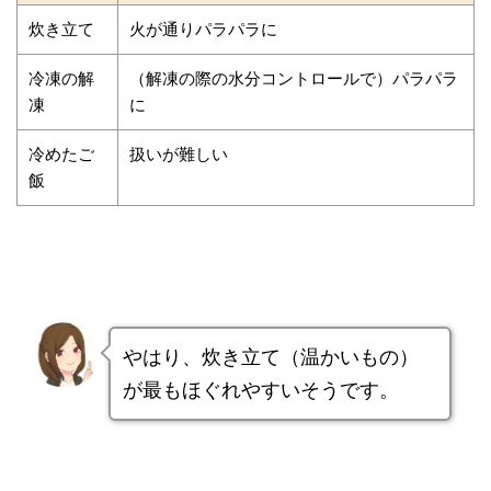
炊き立て
火が通りパラパラに
冷凍の解
（解凍の際の水分コントロールで）パラパラ
凍
に
冷めたご
扱いが難しい
飯
やはり、炊き立て（温かいもの）
が最もほぐれやすいそうです。