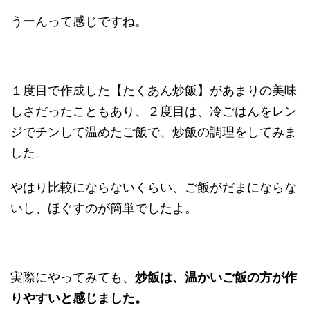
うーんって感じですね。
１度目で作成した【たくあん炒飯】があまりの美味
しさだったこともあり、２度目は、冷ごはんをレン
ジでチンして温めたご飯で、炒飯の調理をしてみま
した。
やはり比較にならないくらい、ご飯がだまにならな
いし、ほぐすのが簡単でしたよ。
実際にやってみても、
炒飯は、温かいご飯の方が作
りやすいと感じました。