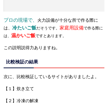
プロの現場で、
火力設備が十分な所で作る際に
冷たいご飯
家庭用設備
は、
だそうです。
で作る際に
温かいご飯
は、
ですとあります。
この説明説得力ありますね。
比較検証の結果
次に、比較検証しているサイトがありましたよ。
【１】炊き立て
【２】冷凍の解凍