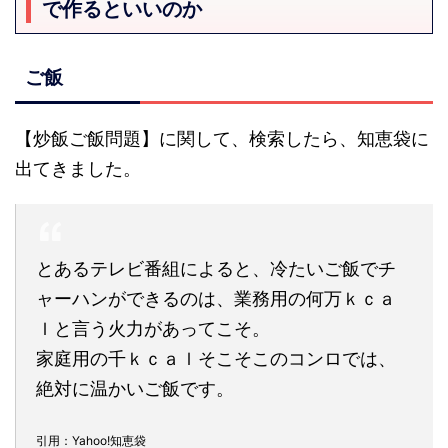
で作るといいのか
ご飯
【炒飯ご飯問題】に関して、検索したら、知恵袋に
出てきました。
とあるテレビ番組によると、冷たいご飯でチ
ャーハンができるのは、業務用の何万ｋｃａ
ｌと言う火力があってこそ。
家庭用の千
ｋｃａｌ
そこそこのコンロでは、
絶対に温かいご飯です。
引用：Yahoo!知恵袋