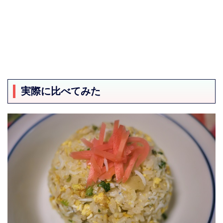
実際に比べてみた