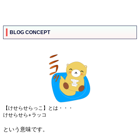
BLOG CONCEPT
【けせらせらっこ】とは・・・
けせらせら+ラッコ
という意味です。