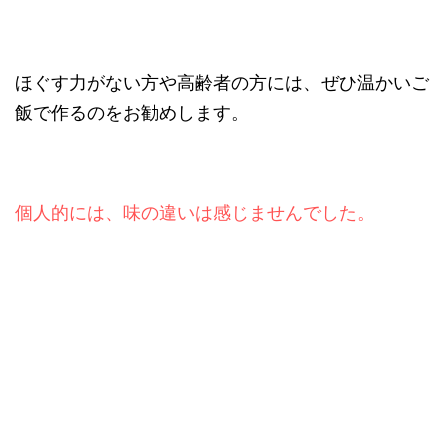
ほぐす力がない方や高齢者の方には、ぜひ温かいご
飯で作るのをお勧めします。
個人的には、味の違いは感じませんでした。