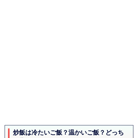
炒飯は冷たいご飯？温かいご飯？どっち