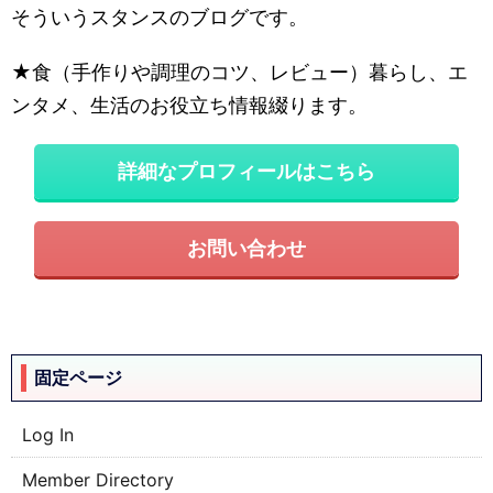
そういうスタンスのブログです。
★食（手作りや調理のコツ、レビュー）暮らし、エ
ンタメ、生活のお役立ち情報綴ります。
詳細なプロフィールはこちら
お問い合わせ
固定ページ
Log In
Member Directory