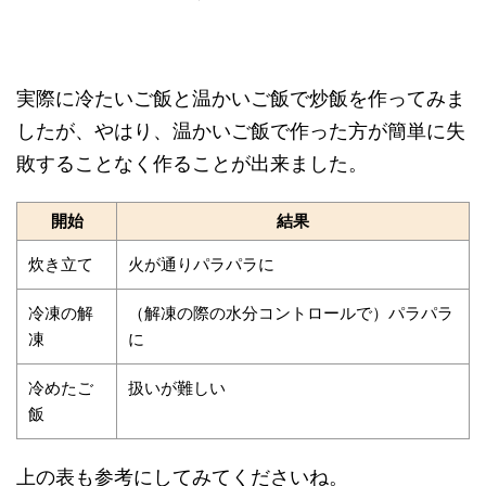
実際に冷たいご飯と温かいご飯で炒飯を作ってみま
したが、やはり、温かいご飯で作った方が簡単に失
敗することなく作ることが出来ました。
開始
結果
炊き立て
火が通りパラパラに
冷凍の解
（解凍の際の水分コントロールで）パラパラ
凍
に
冷めたご
扱いが難しい
飯
上の表も参考にしてみてくださいね。