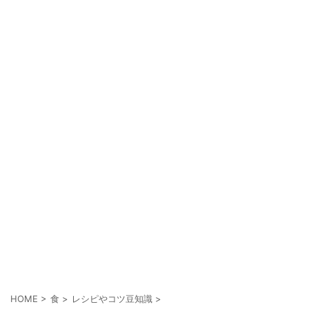
HOME
>
食
>
レシピやコツ豆知識
>