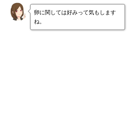
卵に関しては好みって気もします
ね。