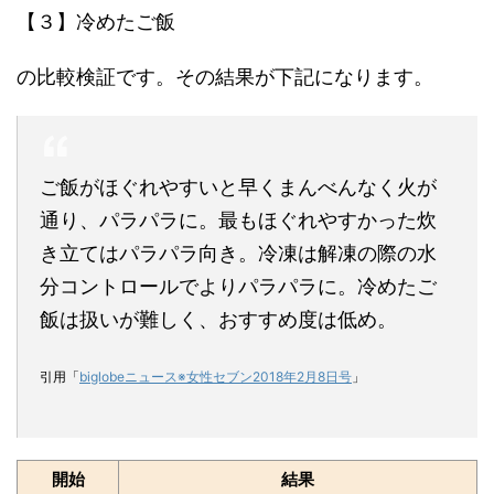
【３】冷めたご飯
の比較検証です。その結果が下記になります。
ご飯がほぐれやすいと早くまんべんなく火が
通り、パラパラに。最もほぐれやすかった炊
き立てはパラパラ向き。冷凍は解凍の際の水
分コントロールでよりパラパラに。冷めたご
飯は扱いが難しく、おすすめ度は低め。
引用「
biglobeニュース※女性セブン2018年2月8日号
」
開始
結果