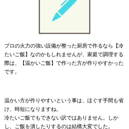
プロの火力の強い設備が整った厨房で作るなら【冷
たいご飯】なのかもしれませんが、家庭で調理する
際は、【温かいご飯】で作った方が作りやすかった
です。
温かい方が作りやすいという事は、ほぐす手間も省
け、時短になりますね。
冷たいご飯でもできない訳ではありません。しか
し、ご飯を潰したりするのは結構大変でした。