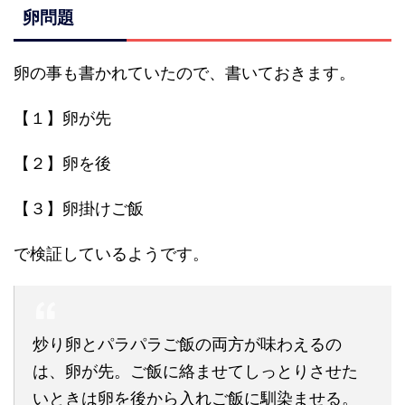
卵問題
卵の事も書かれていたので、書いておきます。
【１】卵が先
【２】卵を後
【３】卵掛けご飯
で検証しているようです。
炒り卵とパラパラご飯の両方が味わえるの
は、卵が先。ご飯に絡ませてしっとりさせた
いときは卵を後から入れご飯に馴染ませる。